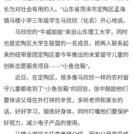
长为对社会有用的人。”山东省菏泽市定陶区孟海
镇马楼小学三年级学生马欣欣（化名）开心地说。
马欣欣的“牛威姐姐”来自山东理工大学，同时
也是定陶区大学生联盟的一名成员，把两人联系起
来的纽带是团定陶区委今年推出的关爱留守儿童的
创新志愿服务项目——“小鱼信箱”。
近日，在定陶区，很多像马欣欣一样的农村留
守儿童都收到了“小鱼信箱”的回信，信中鼓励他们
要体谅父母在外打拼的辛苦，多听老师和家长的
话，好好学习，锻炼好身体，同时叮嘱他们要保护
好视力，减少电子产品的使用。