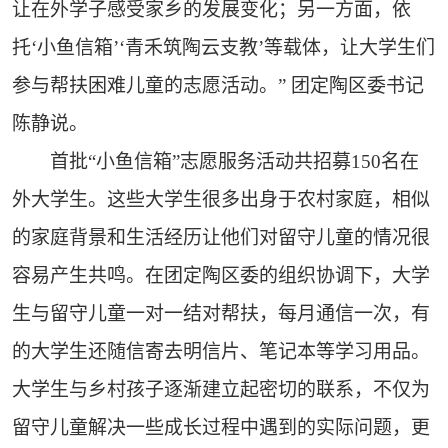
让在外学子感受家乡的发展变化；另一方面，依
托‘小鱼信箱’‘青禾筑陶云支教’等载体，让大学生们
参与帮扶困难儿童的志愿活动。” 团定陶区委书记
陈静说。
首批“小鱼信箱”志愿服务活动共招募150名在
外大学生。这些大学生很多出身于农村家庭，相似
的家庭背景和生活经历让他们对留守儿童的情况很
容易产生共鸣。在团定陶区委的组织协调下，大学
生与留守儿童一对一结对帮扶，每月通信一次，有
的大学生还随信寄去明信片、笔记本等学习用品。
大学生与乡村孩子逐渐建立起密切的联系，不仅为
留守儿童解决一些成长过程中遇到的实际问题，更