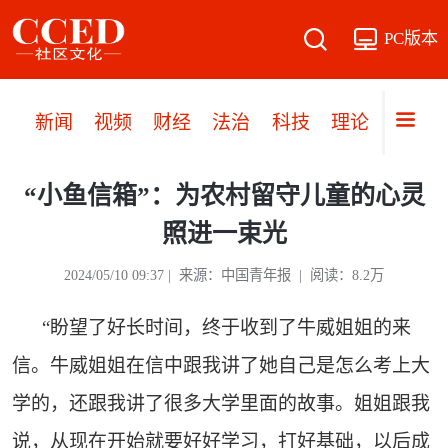
PC版本
新闻
视频
财经
法治
科技
理论
党建
“小鱼信箱”：为农村留守儿童的心灵
照进一束光
2024/05/10 09:37 | 来源：中国青年报 | 阅读：8.2万
“盼望了好长时间，终于收到了牛威姐姐的来
信。牛威姐姐在信中跟我讲了她自己是怎么考上大
学的，还跟我讲了很多大学里面的故事。姐姐跟我
说，从现在开始就要好好学习，打好基础，以后成