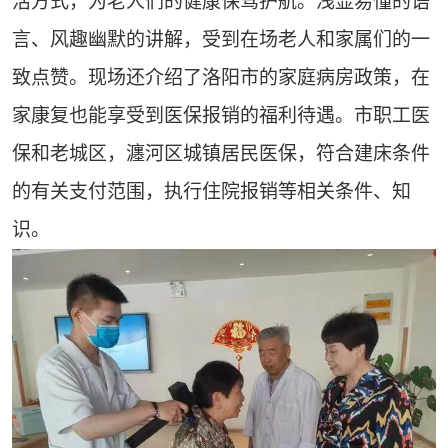
活方式，为老人们的健康保驾护航。浅显易懂的语
言、风趣幽默的讲解，受到在场老人和家属们的一
致点赞。现场还介绍了洛阳市的家庭病房政策，在
家康复也能享受到医保报销的福利待遇。市职工医
保和老城区，瀍河区城镇居民医保，符合建床条件
的有关支付范围，执行住院报销等相关条件、知
识。