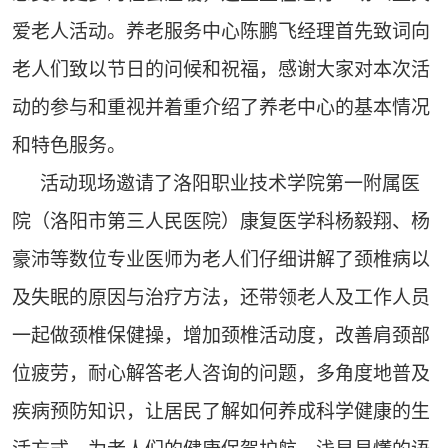
爱老人活动。养老服务中心陈鹏飞经理首先致词向
老人们致以节日的问候和祝福，感谢大家对本次活
动的参与和重视并着重介绍了养老中心的基本情况
和特色服务。
活动现场邀请了洛阳职业技术学院第一附属医
院（洛阳市第三人民医院）康复医学科杨毅翔、杨
豪沛等数位专业医师为老人们仔细讲解了颈椎病以
及失眠的原因与治疗方法，还带领老人及工作人员
一起做颈椎保健操，增加颈椎活动度，改善肩颈部
位疲劳，耐心解答老人咨询的问题，多角度地普及
疾病预防知识，让居民了解如何养成科学健康的生