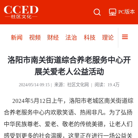
PC版本
新闻
视频
财经
法治
科技
理论
党建
洛阳市南关街道综合养老服务中心开
展关爱老人公益活动
2024/05/14 09:15 | 来源：社区文化网 | 阅读：19.4万
2024年5月12日上午，洛阳市老城区南关街道综
合养老服务中心内欢歌笑语、热闹非凡。为了弘扬
中华民族尊老、爱老、敬老的传统美德，让老人们
感受到更多的社会温暖，这里正在进行一场公益关