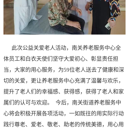
此次公益关爱老人活动，南关养老服务中心全
体员工和白衣天使们坚守大爱初心、彰显责任担
当，大家的用心服务，为59位老人送去了健康和深
切的关爱，更让养老服务中心充满了温馨与欢乐，
提升了老人们的幸福感、获得感，获得了老人和家
属们的认可与欢迎。 今后，南关街道养老服务中
心将会积极开展各项活动，一如既往的用实际行动
践行尊老、爱老、敬老、助老的传统美德，用心用