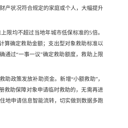
家庭财产状况符合规定的家庭或个人，大幅提升
上限均不超过当地年城市低保标准的5倍。
计算确定救助金额；支出型对象救助标准以
确通过“一事一议”确定救助额度，救助上限
救助政策发放补助资金。新增“小额救助”，
册救助保障对象申请临时救助的，无需再进
在居住地申请信息智能流转，切实做到数据多跑