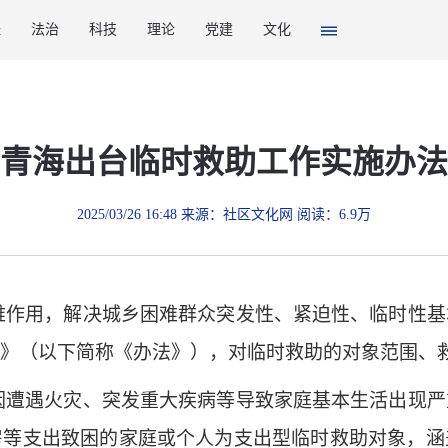
经
法治
科技
理论
党建
文化
青海出台临时救助工作实施办法
2025/03/26 16:48 来源：社区文化网 阅读：6.9万
难作用，解决城乡困难群众突发性、紧迫性、临时性基
》（以下简称《办法》），对临时救助的对象范围、
因遭遇火灾、突发重大疾病等导致家庭基本生活出现严
房等支出致困的家庭或个人为支出型临时救助对象，涵