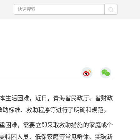
本生活困难，近日，青海省民政厅、省财政
救助标准、救助程序等进行了明确和规范。
重困难，需要立即采取救助措施的家庭或个
盖特困人员、低保家庭等常见群体。突破新