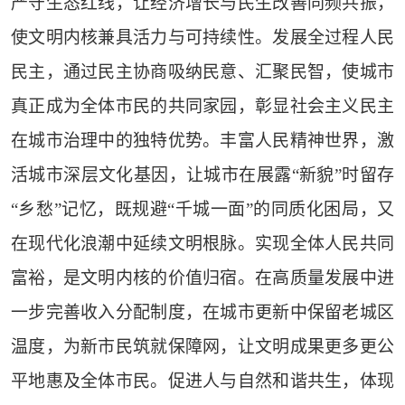
严守生态红线，让经济增长与民生改善同频共振，
使文明内核兼具活力与可持续性。发展全过程人民
民主，通过民主协商吸纳民意、汇聚民智，使城市
真正成为全体市民的共同家园，彰显社会主义民主
在城市治理中的独特优势。丰富人民精神世界，激
活城市深层文化基因，让城市在展露“新貌”时留存
“乡愁”记忆，既规避“千城一面”的同质化困局，又
在现代化浪潮中延续文明根脉。实现全体人民共同
富裕，是文明内核的价值归宿。在高质量发展中进
一步完善收入分配制度，在城市更新中保留老城区
温度，为新市民筑就保障网，让文明成果更多更公
平地惠及全体市民。促进人与自然和谐共生，体现