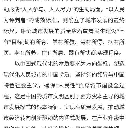
动形成“人人参与、人人尽力”的生动局面。“以人民
为评判者”的成效标准，则确立了城市发展的最终
标尺，评价城市发展的质量应着重看民生建设“七
有”目标(幼有所育、学有所教、劳有所得、病有所
医、老有所养、住有所居、弱有所扶)的实现程度。
以中国式现代化的本质要求为方向坐标，塑造
现代化人民城市的中国特质。坚持党的领导与中国
特色社会主义，确保“人民性”贯穿城市建设全过
程，这是中国的城市文明区别于西方资本主导的城
市发展模式的根本特征。实现高质量发展，推动城
市经济转向创新驱动的内涵式发展，在产业升级中