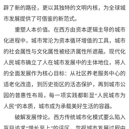
辟了新的路径，更以其独特的文明内核，为全球城
市发展提供了可借鉴的新范式。
重塑人本价值。在西方由资本逻辑主导的城市
化进程中，城市常沦为资本循环增值的工具，城市
的社会属性与文化属性被经济属性所遮蔽。现代化
人民城市确立了人在城市发展中的主体地位，将人
的全面发展作为核心目标：从社区养老服务中心的
适老化改造，到历史街区的活态保护，再到城市公
园的普惠性布局，每一项实践都彰显“人民城市为
人民”的本质，城市成为承载美好生活的容器。
破解发展悖论。西方传统城市化模式要么陷入
盲目追求“增长至上”的误区，忽视城市发展过程中