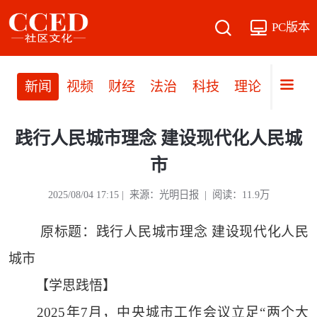
PC版本
新闻
视频
财经
法治
科技
理论
党建
践行人民城市理念 建设现代化人民城
市
2025/08/04 17:15 | 来源：光明日报 | 阅读：11.9万
原标题：践行人民城市理念 建设现代化人民
城市
【学思践悟】
2025年7月，中央城市工作会议立足“两个大