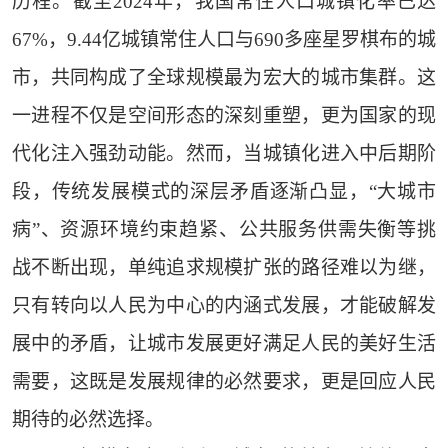
历程。截至2024年，我国常住人口城镇化率已达
67%，9.44亿城镇常住人口与690多座星罗棋布的城
市，共同构成了全球规模最为宏大的城市集群。这
一进程不仅是空间形态的深刻重塑，更为国家的现
代化注入强劲动能。然而，当城镇化进入中后期阶
段，传统发展模式的深层矛盾逐渐凸显，“大城市
病”、资源环境约束趋紧、公共服务供需失衡等挑
战不断出现，单纯追求规模扩张的路径难以为继，
只有转向以人民为中心的内涵式发展，才能破解发
展中的矛盾，让城市发展更好满足人民的美好生活
需要，这既是发展规律的必然要求，更是回应人民
期待的必然选择。