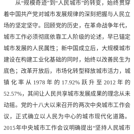
从“规模奇迹”到“人民城市”的转变，始终贯穿
着中国共产党对城市发展规律的深刻把握与人民立
场的坚定坚守。回顾党的历史，在革命战争年代，
城市工作必须彻底依靠工人阶级的论述，早已锚定
城市发展的人民属性；新中国成立后，大规模城市
建设在构建工业化基础的同时，始终以改善民生为
底色；改革开放后，市场化转型释放城市活力，城
镇化率从1978年的17.92%跃升至2012年的
52.57%，其间让人民共享城市发展成果的理念从未
动摇。党的十八大以来召开的两次中央城市工作会
议，正式确立以人民为中心的城市现代化道路。
2015年中央城市工作会议明确提出“坚持人民城市