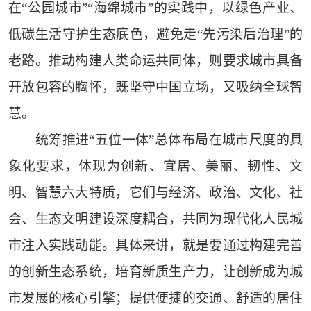
在“公园城市”“海绵城市”的实践中，以绿色产业、
低碳生活守护生态底色，避免走“先污染后治理”的
老路。推动构建人类命运共同体，则要求城市具备
开放包容的胸怀，既坚守中国立场，又吸纳全球智
慧。
统筹推进“五位一体”总体布局在城市尺度的具
象化要求，体现为创新、宜居、美丽、韧性、文
明、智慧六大特质，它们与经济、政治、文化、社
会、生态文明建设深度耦合，共同为现代化人民城
市注入实践动能。具体来讲，就是要通过构建完善
的创新生态系统，培育新质生产力，让创新成为城
市发展的核心引擎；提供便捷的交通、舒适的居住