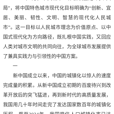
局”，将中国特色城市现代化目标明确为“创新、宜
居、美丽、韧性、文明、智慧的现代化人民城
市”。这一目标以人民城市理念为价值原点、以中
国式现代化为方向路径，既扎根中国实践，又回应
人类对城市文明的共同向往，为全球城市发展提供
了兼具实践力与引领性的中国方案。
一
新中国成立以来，中国的城镇化以惊人的速度
完成量的积累。从新中国成立初期的百废待兴到改
革开放后的突飞猛进，再到新时代的高质量发展，
我国用几十年时间走完了发达国家数百年的城镇化