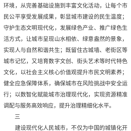
环境，从完善基础设施到丰富文化活动，让每个市
民公平享受发展成果，彰显城市建设的民生温度；
守护生态文明现代化，发展绿色产业、推广绿色生
活方式，让城市呈现山水相依、绿意盎然的景象，
实现人与自然和谐共生；既留住古城墙、老街区等
城市记忆，又培育数字文创、街头艺术等时代特色
文化，以社会主义核心价值观提升市民文明素养；
健全应急保障体系，确保城市在风险挑战中安全运
行；以数智化赋能城市治理现代化，实现资源精准
调配与服务高效响应，提升治理精细化水平。
三
建设现代化人民城市，不仅为中国的城镇化开