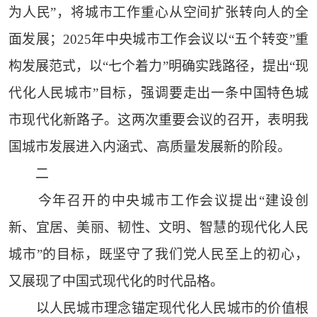
为人民”，将城市工作重心从空间扩张转向人的全
面发展；2025年中央城市工作会议以“五个转变”重
构发展范式，以“七个着力”明确实践路径，提出“现
代化人民城市”目标，强调要走出一条中国特色城
市现代化新路子。这两次重要会议的召开，表明我
国城市发展进入内涵式、高质量发展新的阶段。
二
今年召开的中央城市工作会议提出“建设创
新、宜居、美丽、韧性、文明、智慧的现代化人民
城市”的目标，既坚守了我们党人民至上的初心，
又展现了中国式现代化的时代品格。
以人民城市理念锚定现代化人民城市的价值根