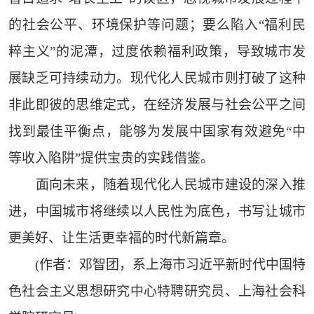
的社会公平、环境保护等问题；要么陷入“福利民
粹主义”的泥潭，过度依赖福利政策，导致城市发
展缺乏可持续动力。现代化人民城市则打破了这种
非此即彼的思维定式，在经济发展与社会公平之间
找到最佳平衡点，能够为发展中国家有效避免“中
等收入陷阱”提供宝贵的实践借鉴。
面向未来，随着现代化人民城市建设的深入推
进，中国城市将继续以人民性为底色，书写让城市
更美好、让生活更幸福的时代新篇章。
(作者：邓智团，系上海市习近平新时代中国特
色社会主义思想研究中心特聘研究员、上海社会科