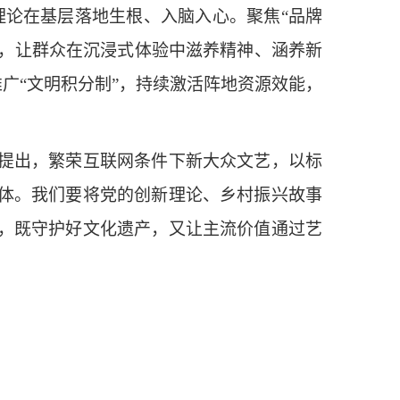
理论在基层落地生根、入脑入心。聚焦“品牌
牌，让群众在沉浸式体验中滋养精神、涵养新
推广“文明积分制”，持续激活阵地资源效能，
提出，繁荣互联网条件下新大众文艺，以标
体。我们要将党的创新理论、乡村振兴故事
，既守护好文化遗产，又让主流价值通过艺