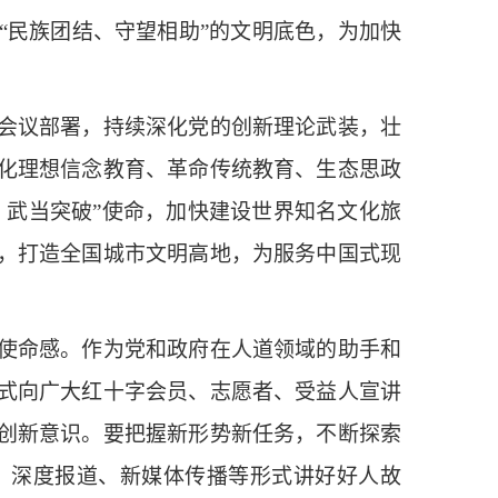
“民族团结、守望相助”的文明底色，为加快
会议部署，持续深化党的创新理论武装，壮
化理想信念教育、革命传统教育、生态思政
、武当突破”使命，加快建设世界知名文化旅
，打造全国城市文明高地，为服务中国式现
使命感。作为党和政府在人道领域的助手和
式向广大红十字会员、志愿者、受益人宣讲
创新意识。要把握新形势新任务，不断探索
、深度报道、新媒体传播等形式讲好好人故