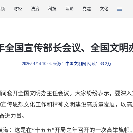
视频
财经
法治
科技
理论
党建
文化
26年全国宣传部长会议、全国文明
2026/01/14 10:04 来源：中国文明网 阅读：33.2万
套开全国文明办主任会议。大家纷纷表示，要深入
动宣传思想文化工作和精神文明建设高质量发展，以高
聚奋进力量。
：这是在“十五五”开局之年召开的一次高举旗帜