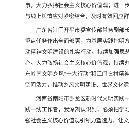
事，大力弘扬社会主义核心价值观；进一
与线上舆情应对紧密结合，及时有效回应群
广东省江门开平市委宣传部常务副部长、
重点任务作出全面部署，为基层实践指明
动精神文明建设的扎实行动。持续加强思想
心。大力弘扬社会主义核心价值观，持续办好
东岭南文明乡风“十大行动”和江门农村精
空间活力，推动乡风文明建设、世界文化遗
河南省南阳市卧龙区新时代文明实践中心
践一线工作者，我深刻认识到，必须把学
强社会主义核心价值观引领力塑造力，让文