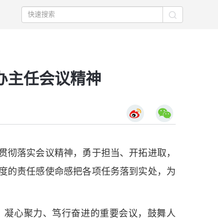
办主任会议精神
贯彻落实会议精神，勇于担当、开拓进取，
度的责任感使命感把各项任务落到实处，为
、凝心聚力、笃行奋进的重要会议，鼓舞人