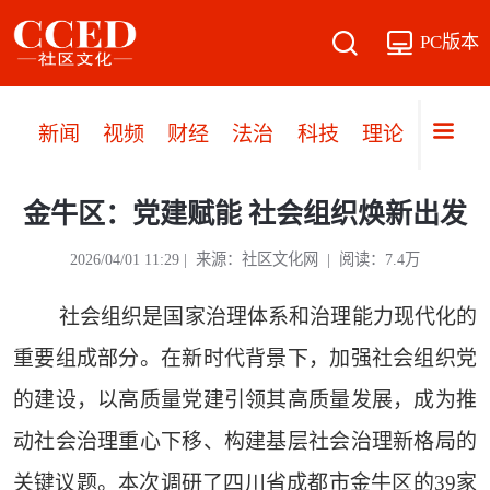
PC版本
新闻
视频
财经
法治
科技
理论
党建
金牛区：党建赋能 社会组织焕新出发
2026/04/01 11:29 | 来源：社区文化网 | 阅读：7.4万
社会组织是国家治理体系和治理能力现代化的
重要组成部分。在新时代背景下，加强社会组织党
的建设，以高质量党建引领其高质量发展，成为推
动社会治理重心下移、构建基层社会治理新格局的
关键议题。本次调研了四川省成都市金牛区的39家