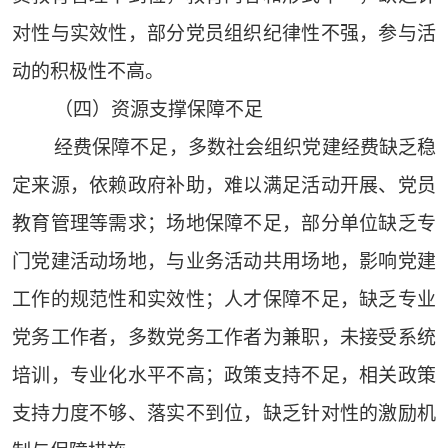
对性与实效性，部分党员组织纪律性不强，参与活
动的积极性不高。
（四）资源支撑保障不足
经费保障不足，多数社会组织党建经费缺乏稳
定来源，依赖政府补助，难以满足活动开展、党员
教育管理等需求；场地保障不足，部分单位缺乏专
门党建活动场地，与业务活动共用场地，影响党建
工作的规范性和实效性；人才保障不足，缺乏专业
党务工作者，多数党务工作者为兼职，未接受系统
培训，专业化水平不高；政策支持不足，相关政策
支持力度不够、落实不到位，缺乏针对性的激励机