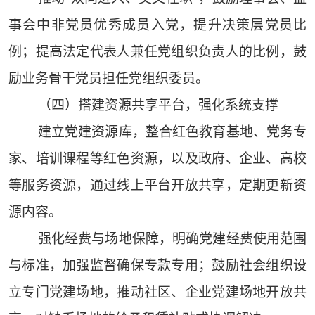
事会中非党员优秀成员入党，提升决策层党员比
例；提高法定代表人兼任党组织负责人的比例，鼓
励业务骨干党员担任党组织委员。
（四）搭建资源共享平台，强化系统支撑
建立党建资源库，整合红色教育基地、党务专
家、培训课程等红色资源，以及政府、企业、高校
等服务资源，通过线上平台开放共享，定期更新资
源内容。
强化经费与场地保障，明确党建经费使用范围
与标准，加强监督确保专款专用；鼓励社会组织设
立专门党建场地，推动社区、企业党建场地开放共