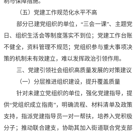
制与保障措施。
（五）党建工作规范化水平不高
部分已建党组织的单位，“三会一课”、主题党
日、组织生活会等制度落实不到位；党建工作台账
不健全，资料管理不规范；党组织参与重大事项决
策的机制未有效建立，难以发挥政治引领作用。
三、党建引领社会组织高质量发展的对策建议
（一）分层推进组织建设，提升覆盖质量
针对未建立党组织的单位，强化党建指导，提
供“党组织成立指南”，明确流程、材料清单及政策
支持，指派党建指导员一对一帮扶，培养入党积极
分子；推动联合建支，协助其加入街道联合党支部