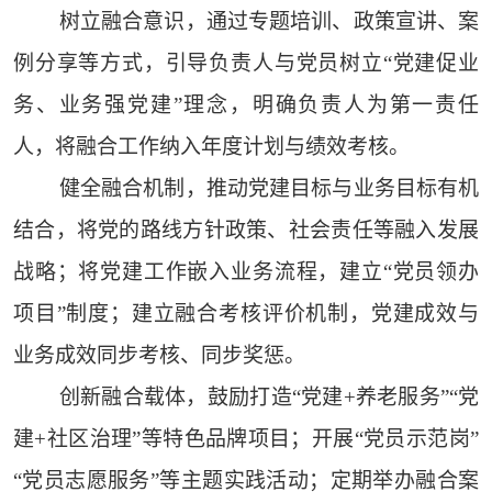
树立融合意识，通过专题培训、政策宣讲、案
例分享等方式，引导负责人与党员树立“党建促业
务、业务强党建”理念，明确负责人为第一责任
人，将融合工作纳入年度计划与绩效考核。
健全融合机制，推动党建目标与业务目标有机
结合，将党的路线方针政策、社会责任等融入发展
战略；将党建工作嵌入业务流程，建立“党员领办
项目”制度；建立融合考核评价机制，党建成效与
业务成效同步考核、同步奖惩。
创新融合载体，鼓励打造“党建+养老服务”“党
建+社区治理”等特色品牌项目；开展“党员示范岗”
“党员志愿服务”等主题实践活动；定期举办融合案