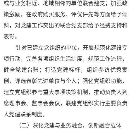
或与业务相近、地域相邻的单位联合建支；加强政
策激励，在政府购买服务、评优评先等方面给予倾
斜，对党建工作突出的联合党支部给予经费支持和
表彰。
针对已建立党组织的单位，开展规范化建设专
项行动，完善各项组织生活制度，规范工作流程，
健全党建台账；打造党建标杆，组织参访优秀案
例，评选表彰先进单位与个人；强化党组织功能，
建立党组织参与重大事项决策机制，推动负责人列
席理事会、监事会会议，联建党组织实行主要负责
人党建联系制度。
（二）深化党建与业务融合，创新融合载体