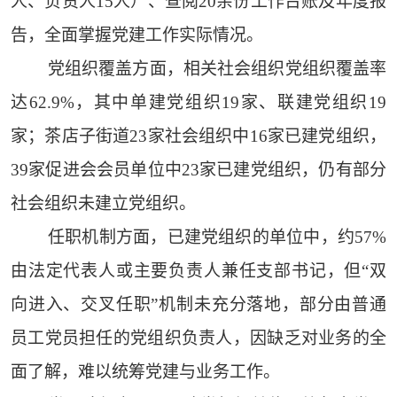
人、负责人15人）、查阅20余份工作台账及年度报
告，全面掌握党建工作实际情况。
党组织覆盖方面，相关社会组织党组织覆盖率
达62.9%，其中单建党组织19家、联建党组织19
家；茶店子街道23家社会组织中16家已建党组织，
39家促进会会员单位中23家已建党组织，仍有部分
社会组织未建立党组织。
任职机制方面，已建党组织的单位中，约57%
由法定代表人或主要负责人兼任支部书记，但“双
向进入、交叉任职”机制未充分落地，部分由普通
员工党员担任的党组织负责人，因缺乏对业务的全
面了解，难以统筹党建与业务工作。