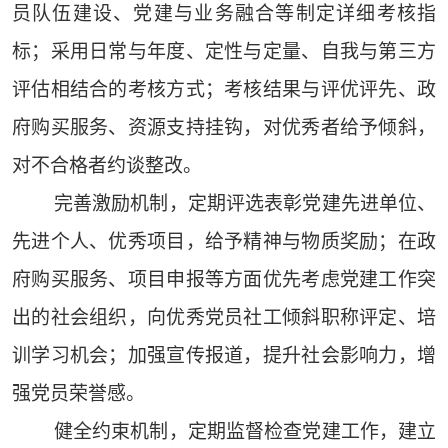
员队伍建设、党建与业务融合等制定详细考核指
标；采用日常与年度、定性与定量、自我与第三方
评估相结合的考核方式；考核结果与评优评先、政
府购买服务、资源支持挂钩，对优秀者给予倾斜，
对不合格者约谈整改。
完善激励机制，定期评选表彰党建先进单位、
先进个人、优秀项目，给予精神与物质奖励；在政
府购买服务、项目申报等方面优先考虑党建工作突
出的社会组织，向优秀党员社工倾斜职称评定、培
训学习机会；加强宣传报道，提升社会影响力，增
强党员荣誉感。
健全约束机制，定期监督检查党建工作，建立