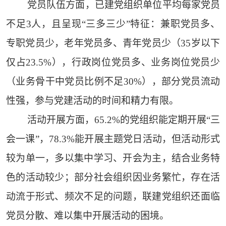
党员队伍方面，已建党组织单位平均每家党员
不足3人，且呈现“三多三少”特征：兼职党员多、
专职党员少，老年党员多、青年党员少（35岁以下
仅占23.5%），行政岗位党员多、业务岗位党员少
（业务骨干中党员比例不足30%），部分党员流动
性强，参与党建活动的时间和精力有限。
活动开展方面，65.2%的党组织能定期开展“三
会一课”，78.3%能开展主题党日活动，但活动形式
较为单一，多以集中学习、开会为主，结合业务特
色的活动较少；部分社会组织因业务繁忙，存在活
动流于形式、频次不足的问题，联建党组织还面临
党员分散、难以集中开展活动的困境。