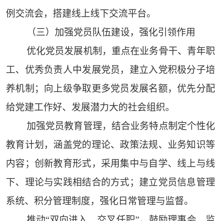
例交流会，搭建线上线下交流平台。
（三）加强党员队伍建设，强化引领作用
优化党员发展机制，重点在业务骨干、青年职
工、优秀负责人中发展党员，建立入党积极分子培
养机制；向上级争取更多党员发展名额，优先分配
给党建工作好、发展潜力大的社会组织。
加强党员教育管理，结合业务特点制定个性化
教育计划，涵盖党的理论、政策法规、业务知识等
内容；创新教育形式，采用集中与自学、线上与线
下、理论与实践相结合的方式；建立党员信息管理
系统、积分管理制度，强化日常管理与监督。
推动“双向进入、交叉任职”，鼓励理事会、监