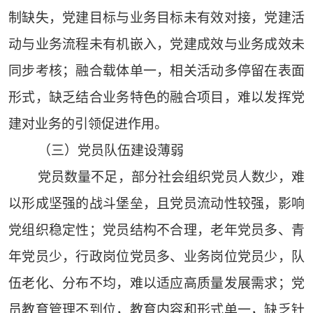
制缺失，党建目标与业务目标未有效对接，党建活
动与业务流程未有机嵌入，党建成效与业务成效未
同步考核；融合载体单一，相关活动多停留在表面
形式，缺乏结合业务特色的融合项目，难以发挥党
建对业务的引领促进作用。
（三）党员队伍建设薄弱
党员数量不足，部分社会组织党员人数少，难
以形成坚强的战斗堡垒，且党员流动性较强，影响
党组织稳定性；党员结构不合理，老年党员多、青
年党员少，行政岗位党员多、业务岗位党员少，队
伍老化、分布不均，难以适应高质量发展需求；党
员教育管理不到位，教育内容和形式单一，缺乏针