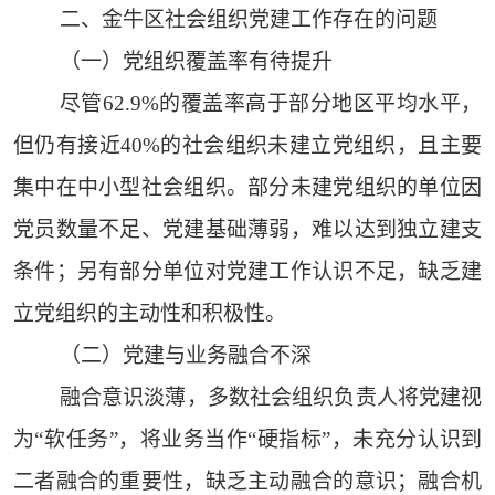
二、金牛区社会组织党建工作存在的问题
（一）党组织覆盖率有待提升
尽管62.9%的覆盖率高于部分地区平均水平，
但仍有接近40%的社会组织未建立党组织，且主要
集中在中小型社会组织。部分未建党组织的单位因
党员数量不足、党建基础薄弱，难以达到独立建支
条件；另有部分单位对党建工作认识不足，缺乏建
立党组织的主动性和积极性。
（二）党建与业务融合不深
融合意识淡薄，多数社会组织负责人将党建视
为“软任务”，将业务当作“硬指标”，未充分认识到
二者融合的重要性，缺乏主动融合的意识；融合机