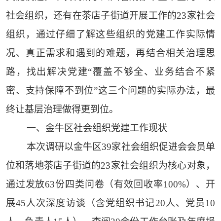
社会组织，还有在茶店子街道开展工作的23家社会
组织，通过仔细了解这些组织的党建工作实际情
况、真正需求和遇到的难题，再结合相关治理思
路，找出解决党建“覆盖不够全、业务结合不紧
密、支持保障不到位”这三个问题的实际办法，最
终让基层治理做得更到位。
一、金牛区社会组织党建工作现状
本次调研以金牛区39家社会组织促进会会员单
位和落地茶店子街道的23家社会组织为核心对象，
通过发放63份四类问卷（有效回收率100%）、开
展45人次深度访谈（含党组织书记20人、党员10