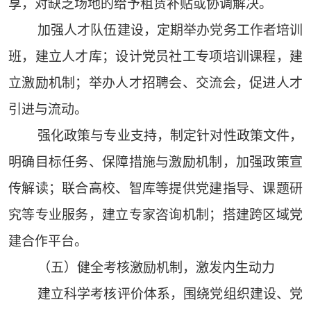
享，对缺乏场地的给予租赁补贴或协调解决。
加强人才队伍建设，定期举办党务工作者培训
班，建立人才库；设计党员社工专项培训课程，建
立激励机制；举办人才招聘会、交流会，促进人才
引进与流动。
强化政策与专业支持，制定针对性政策文件，
明确目标任务、保障措施与激励机制，加强政策宣
传解读；联合高校、智库等提供党建指导、课题研
究等专业服务，建立专家咨询机制；搭建跨区域党
建合作平台。
（五）健全考核激励机制，激发内生动力
建立科学考核评价体系，围绕党组织建设、党