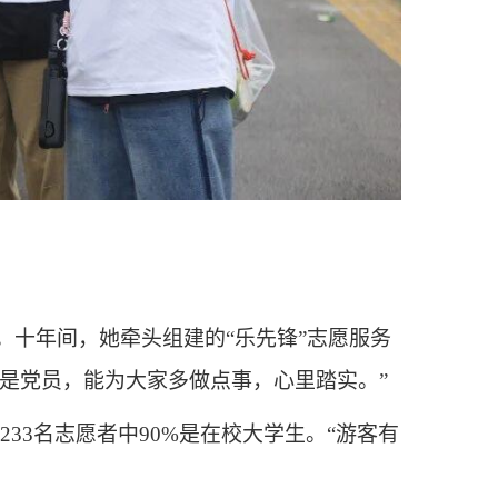
。十年间，她牵头组建的“乐先锋”志愿服务
我是党员，能为大家多做点事，心里踏实。”
33名志愿者中90%是在校大学生。“游客有