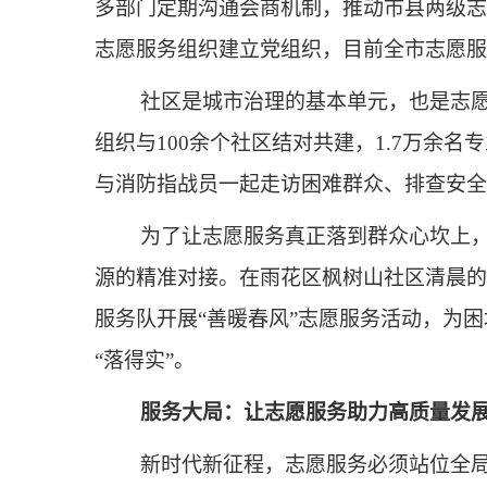
多部门定期沟通会商机制，推动市县两级志
志愿服务组织建立党组织，目前全市志愿服
社区是城市治理的基本单元，也是志愿
组织与100余个社区结对共建，1.7万
与消防指战员一起走访困难群众、排查安全隐
为了让志愿服务真正落到群众心坎上，
源的精准对接。在雨花区枫树山社区清晨的
服务队开展“善暖春风”志愿服务活动，为困
“落得实”。
服务大局：让志愿服务助力高质量发
新时代新征程，志愿服务必须站位全局