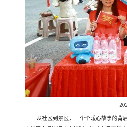
2
从社区到景区，一个个暖心故事的背