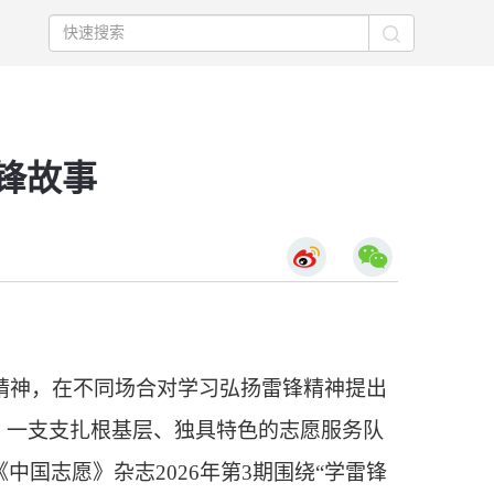
锋故事
精神，在不同场合对学习弘扬雷锋精神提出
。一支支扎根基层、独具特色的志愿服务队
国志愿》杂志2026年第3期围绕“学雷锋