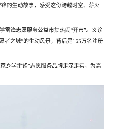
学雷锋的生动故事，感受这份跨越时空、薪火
”学雷锋志愿服务公益市集热闹“开市”。义诊
者之城”的生动风景，背后是165万名注册
家乡学雷锋”志愿服务品牌走深走实，为高