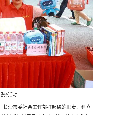
服务活动
。长沙市委社会工作部扛起统筹职责，建立