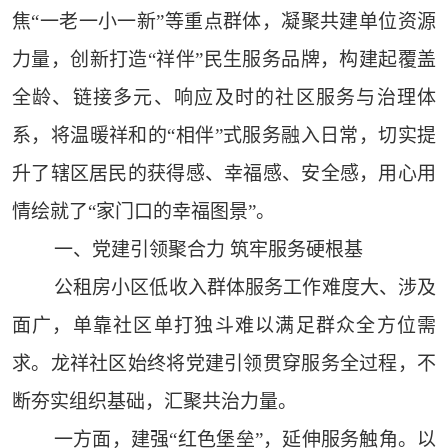
焦“一老一小一新”等重点群体，凝聚共建单位资源
力量，创新打造“祥伴”民生服务品牌，构建起覆盖
全龄、链接多元、响应及时的社区服务与治理体
系，将温暖祥和的“相伴”式服务融入日常，切实提
升了辖区居民的获得感、幸福感、安全感，用心用
情绘就了“家门口的幸福图景”。
一、党建引领聚合力 筑牢服务硬根基
公租房小区低收入群体服务工作难度大、涉及
面广，单靠社区单打独斗难以满足群众全方位需
求。龙祥社区始终将党建引领贯穿服务全过程，不
断夯实组织基础，汇聚共治力量。
一方面，建强“红色堡垒”，延伸服务触角。以