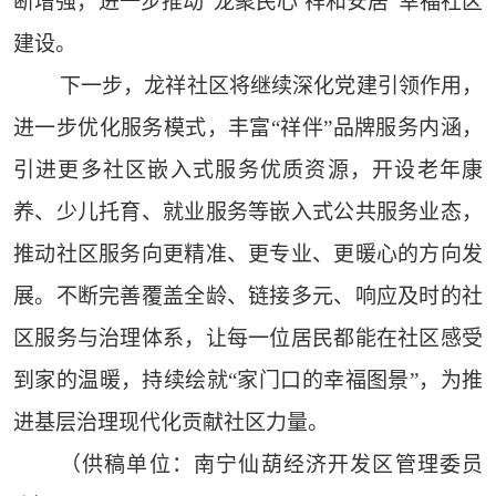
断增强，进一步推动“龙聚民心 祥和安居”幸福社区
建设。
下一步，龙祥社区将继续深化党建引领作用，
进一步优化服务模式，丰富“祥伴”品牌服务内涵，
引进更多社区嵌入式服务优质资源，开设老年康
养、少儿托育、就业服务等嵌入式公共服务业态，
推动社区服务向更精准、更专业、更暖心的方向发
展。不断完善覆盖全龄、链接多元、响应及时的社
区服务与治理体系，让每一位居民都能在社区感受
到家的温暖，持续绘就“家门口的幸福图景”，为推
进基层治理现代化贡献社区力量。
（供稿单位：南宁仙葫经济开发区管理委员