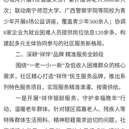
次；联动南宁师范大学、广西警察学院等院校为青
少年开展8场公益讲座，覆盖青少年300余人；协调
8家企业为就业困难人员提供岗位信息120余条，构
建起多元主体协同参与的社区服务新格局。
二、深耕“祥伴”品牌 精准服务全龄段
围绕“一老一小一新”及低收入困难群众的核心
需求，社区精心打造“祥伴”民生服务品牌，推出系
列特色服务项目，实现服务精准滴灌、按需供给。
一是开展“祥伴银龄服务，守护幸福晚年”行
动，温暖老年群体。针对辖区孤寡老人、残疾人等
特殊群体生活照料、精神慰藉需求迫切的问题，社