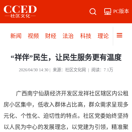
PC版本
新闻
视频
财经
法治
科技
理论
党建
“祥伴”民生，让民生服务更有温度
2026/04/30 14:30 | 来源：社区文化网 | 阅读：7.1万
广西南宁仙葫经济开发区龙祥社区辖区内公租
房小区集中，低收入群体占比高，群众需求呈现多
元化、个性化、迫切性的特点。社区党委始终坚持
以人民为中心的发展理念，以党建为引领，精准聚