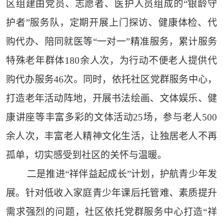
区组建由党员、志愿者、医护人员组成的“银龄守
护者”服务队，定期开展上门探访、健康体检、代
购代办、陪同就医等“一对一”精准服务，累计服务
特殊老年群体180余人次，为行动不便老人提供代
购代办服务46次。同时，依托社区党群服务中心，
打造老年活动阵地，开展书法绘画、文体娱乐、健
康讲座等丰富多彩的文体活动25场，参与老人500
余人次，丰富老人精神文化生活，让独居老人不再
孤单，切实感受到社区的关怀与温暖。
二是推进“祥伴益起成长”计划，护航青少年发
展。针对低收入家庭青少年课后托管难、素质提升
需求强烈的问题，社区依托党群服务中心打造“祥