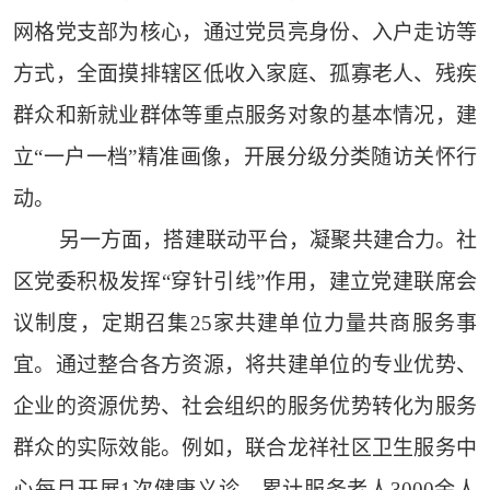
网格党支部为核心，通过党员亮身份、入户走访等
方式，全面摸排辖区低收入家庭、孤寡老人、残疾
群众和新就业群体等重点服务对象的基本情况，建
立“一户一档”精准画像，开展分级分类随访关怀行
动。
另一方面，搭建联动平台，凝聚共建合力。社
区党委积极发挥“穿针引线”作用，建立党建联席会
议制度，定期召集25家共建单位力量共商服务事
宜。通过整合各方资源，将共建单位的专业优势、
企业的资源优势、社会组织的服务优势转化为服务
群众的实际效能。例如，联合龙祥社区卫生服务中
心每月开展1次健康义诊，累计服务老人3000余人