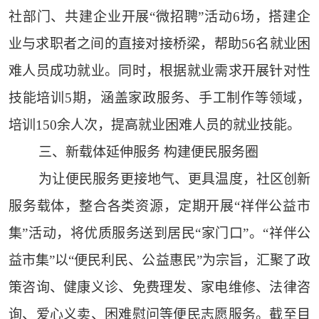
社部门、共建企业开展“微招聘”活动6场，搭建企
业与求职者之间的直接对接桥梁，帮助56名就业困
难人员成功就业。同时，根据就业需求开展针对性
技能培训5期，涵盖家政服务、手工制作等领域，
培训150余人次，提高就业困难人员的就业技能。
三、新载体延伸服务 构建便民服务圈
为让便民服务更接地气、更具温度，社区创新
服务载体，整合各类资源，定期开展“祥伴公益市
集”活动，将优质服务送到居民“家门口”。“祥伴公
益市集”以“便民利民、公益惠民”为宗旨，汇聚了政
策咨询、健康义诊、免费理发、家电维修、法律咨
询、爱心义卖、困难慰问等便民志愿服务。截至目