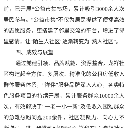
前，已开展“公益市集”5场，累计吸引3000余人次
居民参与。“公益市集”不仅为居民提供了便捷高效
的志愿服务，更搭建了邻里交流的平台，增进了邻
里感情，让“陌生人社区”逐渐转变为“熟人社区”。
四、成效与展望
通过党建引领、品牌赋能、资源整合，龙祥社
区构建起全方位、多层次、精准化的公租房低收入
群体服务体系，“祥伴”服务品牌深入人心，各类特
色服务项目的持续开展，累计服务群众10000余人
次，有效解决了“一老一小一新”及低收入困难群众
的急难愁盼问题200余件，社区凝聚力、向心力不