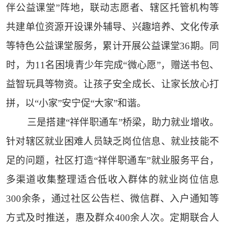
伴公益课堂”阵地，联动志愿者、辖区托管机构等
共建单位资源开设课外辅导、兴趣培养、文化传承
等特色公益课堂服务，累计开展公益课堂36期。同
时，为11名困境青少年完成“微心愿”，赠送书包、
益智玩具等物资。让孩子安全成长、让家长放心打
拼，以“小家”安宁促“大家”和谐。
三是搭建“祥伴职通车”桥梁，助力就业增收。
针对辖区就业困难人员缺乏岗位信息、就业技能不
足的问题，社区打造“祥伴职通车”就业服务平台，
多渠道收集整理适合低收入群体的就业岗位信息
300余条，通过社区公告栏、微信群、入户通知等
方式及时推送，惠及群众400余人次。定期联合人