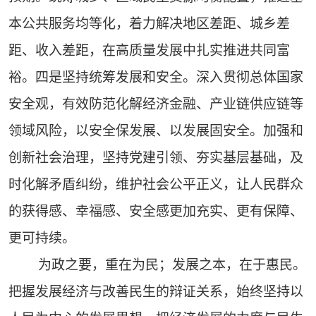
本公共服务均等化，着力解决地区差距、城乡差
距、收入差距，在高质量发展中扎实推进共同富
裕。四是坚持统筹发展和安全。深入贯彻总体国家
安全观，有效防范化解经济金融、产业链供应链等
领域风险，以安全保发展、以发展固安全。加强和
创新社会治理，坚持党建引领、夯实基层基础，及
时化解矛盾纠纷，维护社会公平正义，让人民群众
的获得感、幸福感、安全感更加充实、更有保障、
更可持续。
为政之要，重在为民；发展之本，在于惠民。
把握发展经济与改善民生的辩证关系，始终坚持以