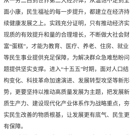
从一穷二白到世界第二大经济体，从温饱不足到全
面小康，民生福祉的每一步提升，都建立在经济持
续健康发展之上。实践充分证明，只有推动经济实
现质的有效提升和量的合理增长，不断做大社会财
富“蛋糕”，才能为教育、医疗、养老、住房、就业
等民生事业提供充足保障，为解决群众急难愁盼问
题提供坚实支撑。进入“十五五”时期，面对人口结
构变化、科技革命加速演进、发展转型攻坚等新形
势，更要坚持以推动高质量发展为主题，把发展新
质生产力、建设现代化产业体系作为战略重点，夯
实民生改善的物质根基，让发展更有底气、民生更
有保障。