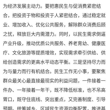
为经济发展主动力。要把惠民生与促消费紧密结
合，把投资于物和投资于人紧密结合，通过稳定就
业、增加收入、优化公共服务，解除群众消费后顾
之忧，释放巨大内需潜力。同时，以民生需求倒逼
产业升级，推动优质公共服务、养老育幼、健康医
疗、文化旅游等提质增效，实现需求牵引供给、供
给创造需求的更高水平动态平衡。三是坚持尽力而
为与量力而行有机结合。民生工作无小事，要聚焦
群众最关心最直接最现实的利益问题，一件接着一
件办、一年接着一年干，既不降低标准，也不吊高
胃口，既守住底线、突出重点，又完善制度、引导
预期。统筹城乡、区域民生资源均衡配置，推进基