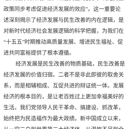
政策同步考虑促进经济发展的效应”。这一重要论
述深刻揭示了经济发展与民生改善的内在逻辑，是
对新时代经济社会发展逻辑的科学把握，为我们在
“十五五”时期推动高质量发展、增进民生福祉、促
进共同富裕提供了根本遵循。
经济发展是民生改善的物质基础，民生改善是
经济发展的价值归宿。二者不是非此即彼的取舍关
系，而是相辅相成、互促共进的辩证统一体。发展
经济的根本目的，是让老百姓过上更加幸福美好的
生活。我们党领导人民干革命、搞建设、抓改革，
始终把为民造福作为最大政绩。新中国成立以来，