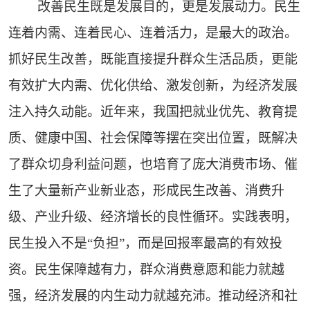
改善民生既是发展目的，更是发展动力。民生
连着内需、连着民心、连着活力，是最大的政治。
抓好民生改善，既能直接提升群众生活品质，更能
有效扩大内需、优化供给、激发创新，为经济发展
注入持久动能。近年来，我国把就业优先、教育提
质、健康中国、社会保障等摆在突出位置，既解决
了群众切身利益问题，也培育了庞大消费市场、催
生了大量新产业新业态，形成民生改善、消费升
级、产业升级、经济增长的良性循环。实践表明，
民生投入不是“负担”，而是回报率最高的有效投
资。民生保障越有力，群众消费意愿和能力就越
强，经济发展的内生动力就越充沛。推动经济和社