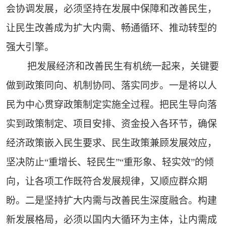
会协调发展，必须坚持在发展中保障和改善民生，
让民生改善成为扩大内需、畅通循环、推动转型的
强大引擎。
把发展经济和改善民生有机统一起来，关键要
做到政策同向、机制协同、落实同步。一是将以人
民为中心贯穿政策制定实施全过程。把民生导向落
实到政策制定、项目安排、资金投入各环节，确保
经济政策嵌入民生要求、民生政策兼顾发展效应，
坚决防止“重增长、轻民生”“重形象、轻实效”的倾
向，让各项工作既符合发展规律，又顺应群众期
盼。二是坚持扩大内需与改善民生深度融合。构建
新发展格局，必须以国内大循环为主体，让内需成