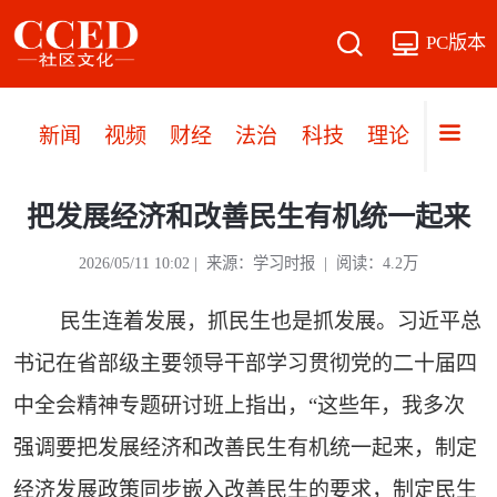
PC版本
新闻
视频
财经
法治
科技
理论
党建
把发展经济和改善民生有机统一起来
2026/05/11 10:02 | 来源：学习时报 | 阅读：4.2万
民生连着发展，抓民生也是抓发展。习近平总
书记在省部级主要领导干部学习贯彻党的二十届四
中全会精神专题研讨班上指出，“这些年，我多次
强调要把发展经济和改善民生有机统一起来，制定
经济发展政策同步嵌入改善民生的要求，制定民生