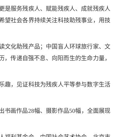
更是服务残疾人、赋能残疾人、成就残疾人
希望社会各界持续关注科技助残事业，用技
伴读文化助残产品；中国盲人环球旅行家、文
经历，传递自强不息、向阳而生的生命力量，
乐趣，见证科技为残疾人平等参与数字生活
书画作品28幅、摄影作品50幅，全面展现