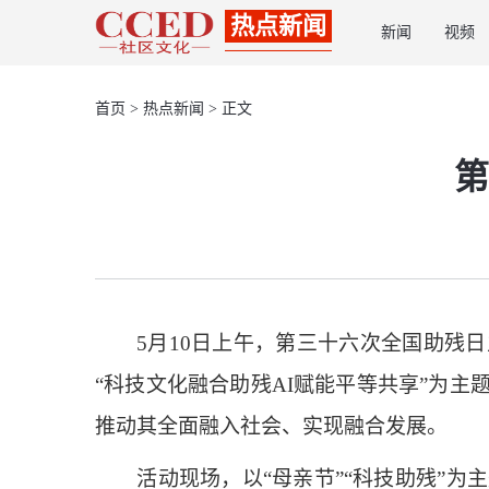
热点新闻
新闻
视频
首页
>
热点新闻
> 正文
第
5月10日上午，第三十六次全国助残日
“科技文化融合助残AI赋能平等共享”为
推动其全面融入社会、实现融合发展。
活动现场，以“母亲节”“科技助残”为主