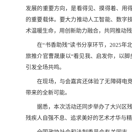
发展的重要方向，是看得见、摸得着、用
的重要载体。要大力推动人工智能、数字
术温暖生命，用创新助力融合，共同推动残
在“书香助残”读书分享环节，2025年
旅推介官曹晟康以“看见我、启发你，以脚
引发全场共鸣。
在现场，与会嘉宾还体验了无障碍电竞产
带来的全新可能。
据悉，本次活动还同步举办了大兴区残联“
残疾人自强不息、追求美好的艺术才华与精