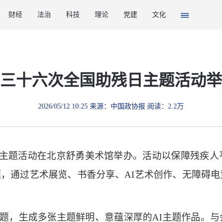
财经
法治
科技
理论
党建
文化
三十六次全国助残日主题活动举
2026/05/12 10:25 来源：中国政协报 阅读：2.2万
主题活动在北京舒勇美术馆举办。活动以保障残疾人
主题，通过艺术展览、书香分享、AI艺术创作、无障碍
题，生成多张主题鲜明、意蕴深厚的AI主题作品。