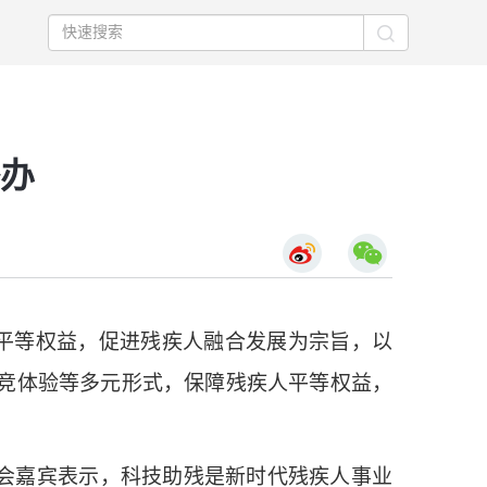
办
平等权益，促进残疾人融合发展为宗旨，以
电竞体验等多元形式，保障残疾人平等权益，
与会嘉宾表示，科技助残是新时代残疾人事业