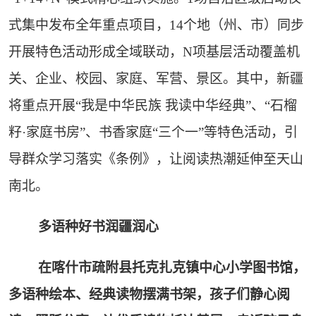
式集中发布全年重点项目，14个地（州、市）同步
开展特色活动形成全域联动，N项基层活动覆盖机
关、企业、校园、家庭、军营、景区。其中，新疆
将重点开展“我是中华民族 我读中华经典”、“石榴
籽·家庭书房”、书香家庭“三个一”等特色活动，引
导群众学习落实《条例》，让阅读热潮延伸至天山
南北。
多语种好书润疆润心
在喀什市疏附县托克扎克镇中心小学图书馆，
多语种绘本、经典读物摆满书架，孩子们静心阅