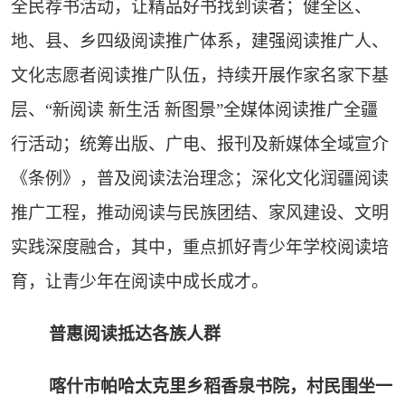
全民荐书活动，让精品好书找到读者；健全区、
地、县、乡四级阅读推广体系，建强阅读推广人、
文化志愿者阅读推广队伍，持续开展作家名家下基
层、“新阅读 新生活 新图景”全媒体阅读推广全疆
行活动；统筹出版、广电、报刊及新媒体全域宣介
《条例》，普及阅读法治理念；深化文化润疆阅读
推广工程，推动阅读与民族团结、家风建设、文明
实践深度融合，其中，重点抓好青少年学校阅读培
育，让青少年在阅读中成长成才。
普惠阅读抵达各族人群
喀什市帕哈太克里乡稻香泉书院，村民围坐一