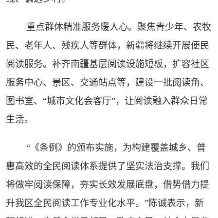
重点群体精准服务暖人心。聚焦青少年、农牧
民、老年人、残疾人等群体，新疆将继续开展便民
阅读服务。补齐南疆基层阅读设施短板，扩容社区
服务中心、景区、交通站点等，建设一批阅读角、
图书室、“城市文化会客厅”，让阅读融入群众日常
生活。
“《条例》的颁布实施，为构建覆盖城乡、普
惠高效的全民阅读体系提供了坚实法治支撑。我们
将做牢阅读保障，夯实长效发展底盘，借势借力提
升我区全民阅读工作专业化水平。”陈诚表示，新