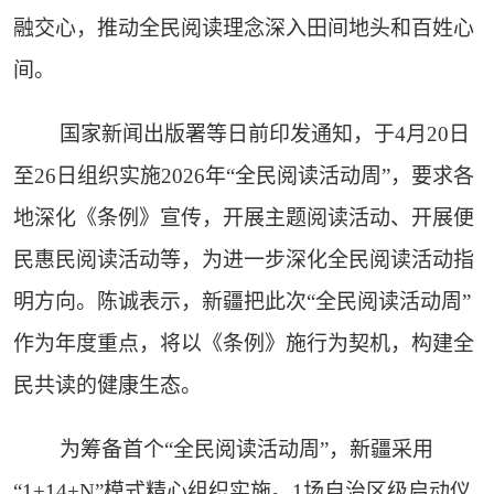
融交心，推动全民阅读理念深入田间地头和百姓心
间。
国家新闻出版署等日前印发通知，于4月20日
至26日组织实施2026年“全民阅读活动周”，要求各
地深化《条例》宣传，开展主题阅读活动、开展便
民惠民阅读活动等，为进一步深化全民阅读活动指
明方向。陈诚表示，新疆把此次“全民阅读活动周”
作为年度重点，将以《条例》施行为契机，构建全
民共读的健康生态。
为筹备首个“全民阅读活动周”，新疆采用
“1+14+N”模式精心组织实施。1场自治区级启动仪