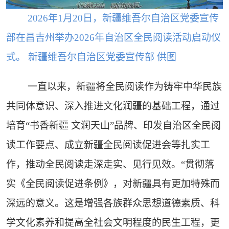
2026年1月20日，新疆维吾尔自治区党委宣传
部在昌吉州举办2026年自治区全民阅读活动启动仪
式。 新疆维吾尔自治区党委宣传部 供图
一直以来，新疆将全民阅读作为铸牢中华民族
共同体意识、深入推进文化润疆的基础工程，通过
培育“书香新疆 文润天山”品牌、印发自治区全民阅
读工作要点、成立新疆全民阅读促进会等扎实工
作，推动全民阅读走深走实、见行见效。“贯彻落
实《全民阅读促进条例》，对新疆具有更加特殊而
深远的意义。这是增强各族群众思想道德素质、科
学文化素养和提高全社会文明程度的民生工程，更