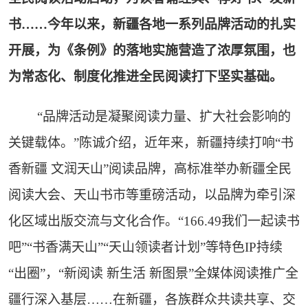
书……今年以来，新疆各地一系列品牌活动的扎实
开展，为《条例》的落地实施营造了浓厚氛围，也
为常态化、制度化推进全民阅读打下坚实基础。
“品牌活动是凝聚阅读力量、扩大社会影响的
关键载体。”陈诚介绍，近年来，新疆持续打响“书
香新疆 文润天山”阅读品牌，高标准举办新疆全民
阅读大会、天山书市等重磅活动，以品牌为牵引深
化区域出版交流与文化合作。“166.49我们一起读书
吧”“书香满天山”“天山领读者计划”等特色IP持续
“出圈”，“新阅读 新生活 新图景”全媒体阅读推广全
疆行深入基层……在新疆，各族群众共读共享、交