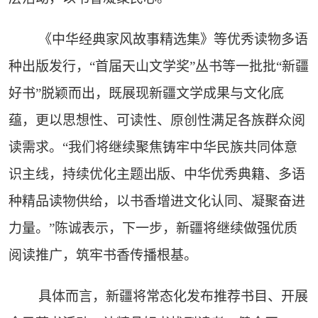
《中华经典家风故事精选集》等优秀读物多语
种出版发行，“首届天山文学奖”丛书等一批批“新疆
好书”脱颖而出，既展现新疆文学成果与文化底
蕴，更以思想性、可读性、原创性满足各族群众阅
读需求。“我们将继续聚焦铸牢中华民族共同体意
识主线，持续优化主题出版、中华优秀典籍、多语
种精品读物供给，以书香增进文化认同、凝聚奋进
力量。”陈诚表示，下一步，新疆将继续做强优质
阅读推广，筑牢书香传播根基。
具体而言，新疆将常态化发布推荐书目、开展