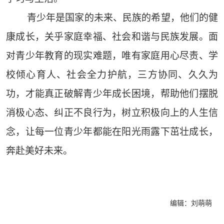
青少年是国家的未来、民族的希望，他们的健
康成长，关乎家庭幸福、社会和谐与民族发展。面
对青少年教育的现实难题，唯有家庭用心尽责、学
校倾心育人、社会全力护航，三方协同、久久为
功，才能真正破解青少年成长困境，帮助他们摆脱
消极心态、纠正不良行为，树立积极向上的人生信
念，让每一位青少年都能在阳光雨露下茁壮成长，
奔赴美好未来。
编辑：刘萌萌