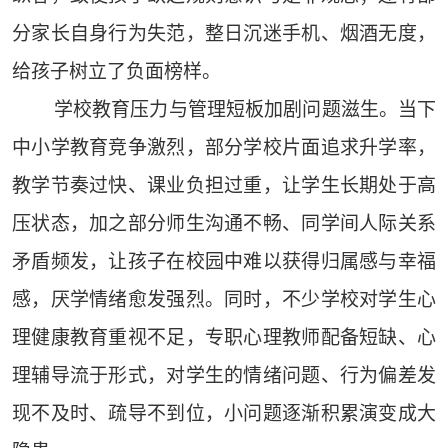
分家长自身行为失范，整日沉迷手机、烟酒无度，
给孩子树立了负面榜样。
学校教育压力与管理短板加剧问题滋生。当下
中小学教育竞争激烈，部分学校片面追求升学率，
教学节奏过快、课业负担过重，让学生长期处于高
压状态，加之部分师生沟通不畅、同学间人际关系
矛盾频发，让孩子在校园中难以获得归属感与幸福
感，厌学情绪愈发强烈。同时，不少学校对学生心
理健康教育重视不足，专职心理教师配备短缺、心
理辅导流于形式，对学生的情绪问题、行为偏差发
现不及时、疏导不到位，小问题逐渐积累演变成大