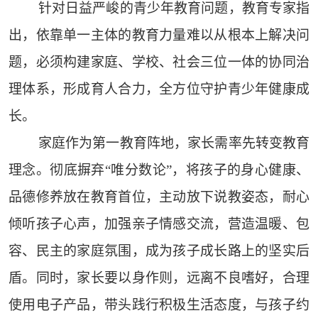
针对日益严峻的青少年教育问题，教育专家指
出，依靠单一主体的教育力量难以从根本上解决问
题，必须构建家庭、学校、社会三位一体的协同治
理体系，形成育人合力，全方位守护青少年健康成
长。
家庭作为第一教育阵地，家长需率先转变教育
理念。彻底摒弃“唯分数论”，将孩子的身心健康、
品德修养放在教育首位，主动放下说教姿态，耐心
倾听孩子心声，加强亲子情感交流，营造温暖、包
容、民主的家庭氛围，成为孩子成长路上的坚实后
盾。同时，家长要以身作则，远离不良嗜好，合理
使用电子产品，带头践行积极生活态度，与孩子约