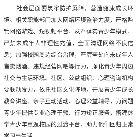
社会层面要筑牢防护屏障，营造健康成长环
境。相关职能部门加大网络环境整治力度，严格监
管网络游戏、短视频平台，从严落实青少年模式，
严禁未成年人非理性充值，全面清理网络不良信
息；加强校园周边综合治理，严厉查处向未成年人
售卖烟酒、违规经营网吧等行为，净化青少年周边
社交与生活环境。社区、公益组织、心理咨询机构
要联动发力，依托社区文化阵地，开展青少年成长
教育讲座、亲子互动活动、心理公益辅导，为问题
青少年提供专业心理干预、行为矫正服务，搭建休
学青少年重返校园的过渡平台，助力他们回归正常
学习与生活。