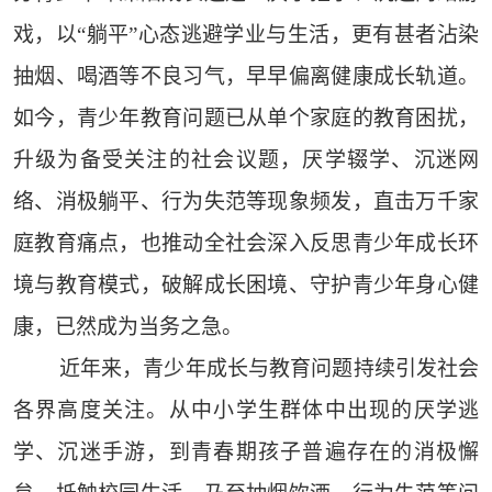
戏，以“躺平”心态逃避学业与生活，更有甚者沾染
抽烟、喝酒等不良习气，早早偏离健康成长轨道。
如今，青少年教育问题已从单个家庭的教育困扰，
升级为备受关注的社会议题，厌学辍学、沉迷网
络、消极躺平、行为失范等现象频发，直击万千家
庭教育痛点，也推动全社会深入反思青少年成长环
境与教育模式，破解成长困境、守护青少年身心健
康，已然成为当务之急。
近年来，青少年成长与教育问题持续引发社会
各界高度关注。从中小学生群体中出现的厌学逃
学、沉迷手游，到青春期孩子普遍存在的消极懈