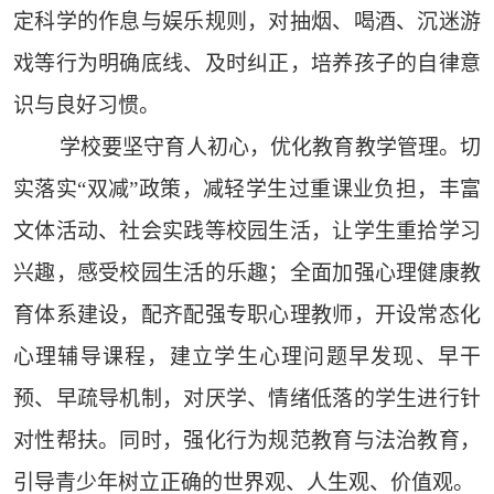
定科学的作息与娱乐规则，对抽烟、喝酒、沉迷游
戏等行为明确底线、及时纠正，培养孩子的自律意
识与良好习惯。
学校要坚守育人初心，优化教育教学管理。切
实落实“双减”政策，减轻学生过重课业负担，丰富
文体活动、社会实践等校园生活，让学生重拾学习
兴趣，感受校园生活的乐趣；全面加强心理健康教
育体系建设，配齐配强专职心理教师，开设常态化
心理辅导课程，建立学生心理问题早发现、早干
预、早疏导机制，对厌学、情绪低落的学生进行针
对性帮扶。同时，强化行为规范教育与法治教育，
引导青少年树立正确的世界观、人生观、价值观。