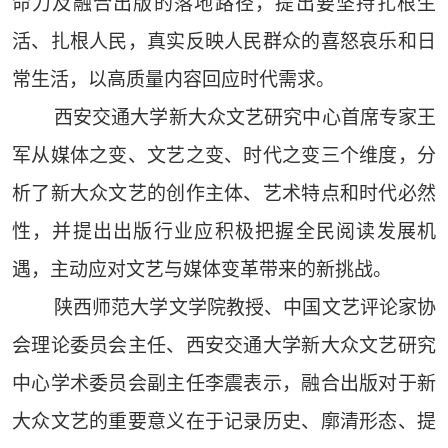
命力及融合出版的落地路径，提出要坚持扎根生
活、扎根人民，真实反映人民群众的喜怒哀乐和日
常生活，以高质量内容回应时代需求。
西安交通大学新大众文艺研究中心首席专家王
军从媒体之变、文艺之变、时代之变三个维度，分
析了新大众文艺的创作主体、艺术特点和时代必然
性，并提出出版行业应积极把握全民阅读发展机
遇，主动应对文艺与媒体变革带来的新挑战。
陕西师范大学文学院教授、中国文艺评论家协
会理论委员会主任、西安交通大学新大众文艺研究
中心学术委员会副主任李震表示，融合出版对于新
大众文艺的重要意义在于记录历史、廓清形态、提