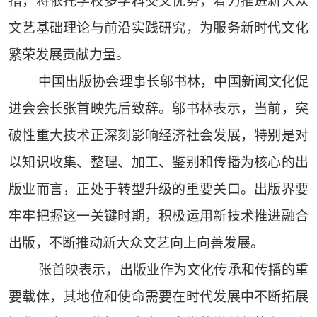
措，将依托学校多学科交叉优势，着力推进新大众
文艺基础理论与前沿实践研究，为服务新时代文化
繁荣发展贡献力量。
中国出版协会理事长邬书林，中国新闻文化促
进会会长张首映先后致辞。邬书林表示，当前，突
破性重大技术正深刻影响经济社会发展，特别是对
以知识收集、整理、加工、鉴别和传播为核心的出
版业而言，正处于转型升级的重要关口。出版界要
牢牢把握这一关键时期，积极运用新技术推进融合
出版，不断推动新大众文艺向上向善发展。
张首映表示，出版业作为文化传承和传播的重
要载体，其地位和使命需要在时代发展中不断拓展