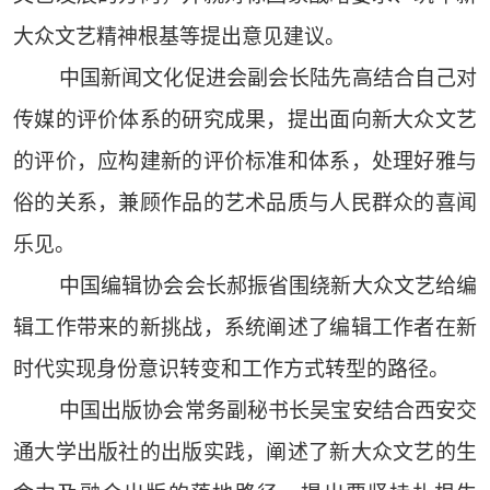
大众文艺精神根基等提出意见建议。
中国新闻文化促进会副会长陆先高结合自己对
传媒的评价体系的研究成果，提出面向新大众文艺
的评价，应构建新的评价标准和体系，处理好雅与
俗的关系，兼顾作品的艺术品质与人民群众的喜闻
乐见。
中国编辑协会会长郝振省围绕新大众文艺给编
辑工作带来的新挑战，系统阐述了编辑工作者在新
时代实现身份意识转变和工作方式转型的路径。
中国出版协会常务副秘书长吴宝安结合西安交
通大学出版社的出版实践，阐述了新大众文艺的生