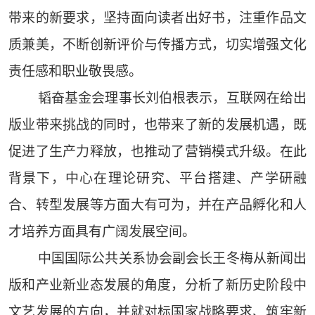
带来的新要求，坚持面向读者出好书，注重作品文
质兼美，不断创新评价与传播方式，切实增强文化
责任感和职业敬畏感。
韬奋基金会理事长刘伯根表示，互联网在给出
版业带来挑战的同时，也带来了新的发展机遇，既
促进了生产力释放，也推动了营销模式升级。在此
背景下，中心在理论研究、平台搭建、产学研融
合、转型发展等方面大有可为，并在产品孵化和人
才培养方面具有广阔发展空间。
中国国际公共关系协会副会长王冬梅从新闻出
版和产业新业态发展的角度，分析了新历史阶段中
文艺发展的方向，并就对标国家战略要求、筑牢新