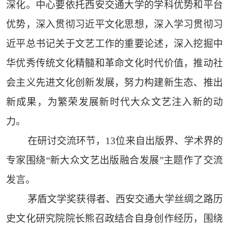
深化。中心要依托西安交通大学的学科优势和平台
优势，深入贯彻习近平文化思想，深入学习贯彻习
近平总书记关于文艺工作的重要论述，深入挖掘中
华优秀传统文化精髓和革命文化时代价值，推动社
会主义先进文化创新发展，努力构建新生态、推出
新成果，为繁荣发展新时代大众文艺注入新的动
力。
在研讨交流环节，13位来自出版界、学术界的
专家围绕“新大众文艺出版融合发展”主题作了交流
发言。
茅盾文学奖获得者、西安交通大学丝绸之路历
史文化研究院院长熊召政结合自身创作经历，围绕