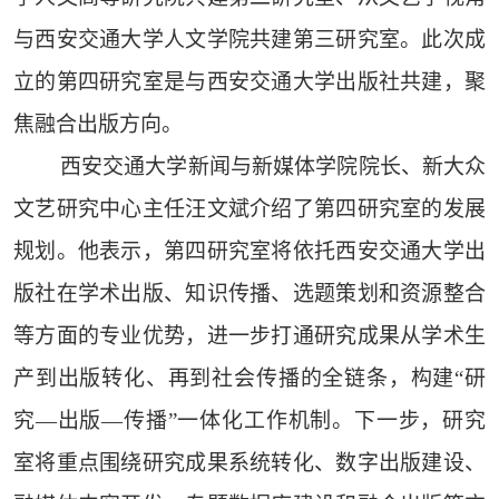
与西安交通大学人文学院共建第三研究室。此次成
立的第四研究室是与西安交通大学出版社共建，聚
焦融合出版方向。
西安交通大学新闻与新媒体学院院长、新大众
文艺研究中心主任汪文斌介绍了第四研究室的发展
规划。他表示，第四研究室将依托西安交通大学出
版社在学术出版、知识传播、选题策划和资源整合
等方面的专业优势，进一步打通研究成果从学术生
产到出版转化、再到社会传播的全链条，构建“研
究—出版—传播”一体化工作机制。下一步，研究
室将重点围绕研究成果系统转化、数字出版建设、