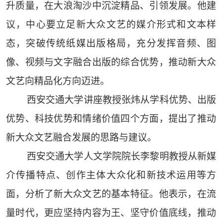
升质量，在大浪淘沙中沉淀精品、引领发展。他建
议，中心要立足新大众文艺的媒介形式和文本样
态，突破传统纸媒出版格局，充分发挥音频、图
像、视频与文字融合出版的综合优势，推动新大众
文艺向精品化方向迈进。
西安交通大学讲座教授张炜从学科优势、出版
优势、科技优势和情绪价值四个方面，提出了推动
新大众文艺融合发展的思路与建议。
西安交通大学人文学院院长李黎明教授从新媒
介传播特点、创作主体大众化和新技术运用等方
面，分析了新大众文艺的基本特征。他表示，在流
量时代，更应坚持内容为王、坚守价值底线，推动