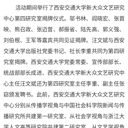
活动期间举行了西安交通大学新大众文艺研究
中心第四研究室揭牌仪式。邬书林、阎晓宏、张首
映、熊召政、张迈曾、郝振省、陆先高、郭义强、
刘伯根、王军等嘉宾共同见证揭牌。汪文斌与西安
交通大学出版社党委书记、社长李重共同为第四研
究室揭牌。西安交通大学党委常委、宣传部部长、
统战部部长成进、西安交通大学新大众文艺研究中
心主任汪文斌还为第四研究室主任李重、副主任张
窈颁发聘书。此前，西安交通大学新大众文艺研究
中心分别从传播学视角与中国社会科学院新闻与传
播研究所共建第一研究室、从社会学视角与浙江大
学人文高等研究院共建第二研究室、从文艺学视角