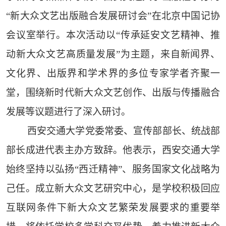
“新大众文艺出版融合发展研讨会”在北京中国记协
会议室举行。本次活动以“传承延安文艺精神、推
动新大众文艺高质量发展”为主题，来自新闻界、
文化界、出版界和学术界的多位专家学者齐聚一
堂，围绕新时代新大众文艺创作、出版与传播融合
发展等议题进行了深入研讨。
西安交通大学党委常委、宣传部部长、统战部
部长成进代表主办方致辞。他表示，西安交通大学
始终坚持以弘扬“西迁精神”、服务国家文化战略为
己任。成立新大众文艺研究中心，是学校积极回应
互联网条件下新大众文艺繁荣发展要求的重要举