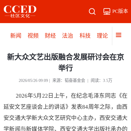
PC版本
新闻
视频
财经
法治
科技
理论
党建
新大众文艺出版融合发展研讨会在京
举行
2026/05/26 09:09 | 来源：韬奋基金会 | 阅读：3.5万
2026年5月22日上午，在纪念毛泽东同志《在
延安文艺座谈会上的讲话》发表84周年之际，由西
安交通大学新大众文艺研究中心主办，西安交通大
学新闻与新媒体学院、西安交通大学出版社承办的