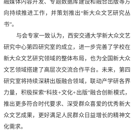
融媒体内容开发、专题数据库建设和融合出版等方
向持续推进工作，并策划推出“新大众文艺研究丛
书”。
与会专家一致认为，西安交通大学新大众文艺
研究中心第四研究室的成立，进一步完善了学校在
新大众文艺研究领域的整体布局，也为全国新大众
文艺领域搭建了高层次交流合作平台。未来，第四
研究室将持续深耕出版融合领域，联动产学研各界
力量，积极探索“科技+文化+出版”融合创新模式，
推出更多符合时代要求、深受群众喜爱的优秀新大
众文艺成果，更好满足人民群众日益增长的精神文
化需求。