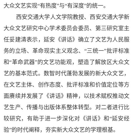
大众文艺实现“有热度”与“有深度”的统一。
西安交通大学人文学院教授、西安交通大学新
大众文艺研究中心学术委员会委员、第三研究室主
任妥建清表示，延安《讲话》确立了文艺为人民服
务的立场、革命现实主义观念、“三统一”批评标准
和“革命武器”的文艺功能观，塑造了解放区大众文
艺的基本范式。数智时代蓬勃发展的新大众文艺，
在文艺主体、创作态度、批评标准和价值定位等方
面赓续并发展了《讲话》精神，以技术赋权推动文
艺生产、传播与出版体系整体转型。对二者进行比
较研究，有助于进一步深化对《讲话》和“延安经
验”的时代阐释，夯实新大众文艺的学理根基。