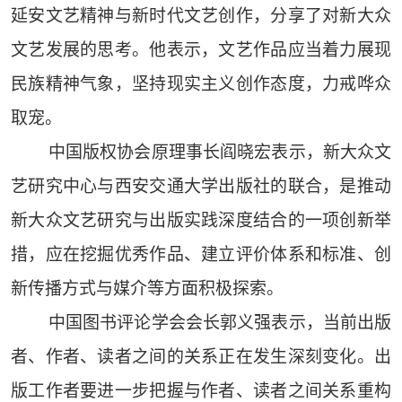
延安文艺精神与新时代文艺创作，分享了对新大众
文艺发展的思考。他表示，文艺作品应当着力展现
民族精神气象，坚持现实主义创作态度，力戒哗众
取宠。
中国版权协会原理事长阎晓宏表示，新大众文
艺研究中心与西安交通大学出版社的联合，是推动
新大众文艺研究与出版实践深度结合的一项创新举
措，应在挖掘优秀作品、建立评价体系和标准、创
新传播方式与媒介等方面积极探索。
中国图书评论学会会长郭义强表示，当前出版
者、作者、读者之间的关系正在发生深刻变化。出
版工作者要进一步把握与作者、读者之间关系重构