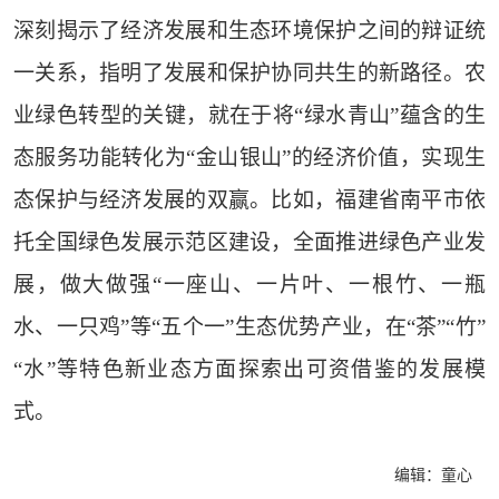
深刻揭示了经济发展和生态环境保护之间的辩证统
一关系，指明了发展和保护协同共生的新路径。农
业绿色转型的关键，就在于将“绿水青山”蕴含的生
态服务功能转化为“金山银山”的经济价值，实现生
态保护与经济发展的双赢。比如，福建省南平市依
托全国绿色发展示范区建设，全面推进绿色产业发
展，做大做强“一座山、一片叶、一根竹、一瓶
水、一只鸡”等“五个一”生态优势产业，在“茶”“竹”
“水”等特色新业态方面探索出可资借鉴的发展模
式。
编辑：童心