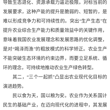
导致生态退化、资源承载力逼近极限。对标当前的
发展要求，这种产能的提升是脆弱的、短暂的，是
难以形成竞争力和可持续性的。突出“生产生态”在
提升农业综合生产能力和质量效益中的关键作用，
意味着我国农业发展理念和发展思路的优化调整，
是对“竭泽而渔”的粗放模式的科学矫正。农业生产
不能突破生态环境的约束边界，而要立足系统、循
环的理念，可持续地推动农业生产绿色转型。
其二，“三个一起抓”凸显出农业现代化目标的
演进趋势。
民以食为天，国以粮为安。农业作为关系国计
民生的基础产业，在迈向现代化的进程中，其发展