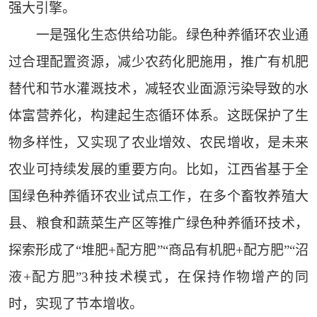
强大引擎。
一是强化生态供给功能。绿色种养循环农业通
过合理配置资源，减少农药化肥施用，推广有机肥
替代和节水灌溉技术，减轻农业面源污染导致的水
体富营养化，构建起生态循环体系。这既保护了生
物多样性，又实现了农业增效、农民增收，是未来
农业可持续发展的重要方向。比如，江西省基于全
国绿色种养循环农业试点工作，在多个畜牧养殖大
县、粮食和蔬菜生产区等推广绿色种养循环技术，
探索形成了“堆肥+配方肥”“商品有机肥+配方肥”“沼
液+配方肥”3种技术模式，在保持作物增产的同
时，实现了节本增收。