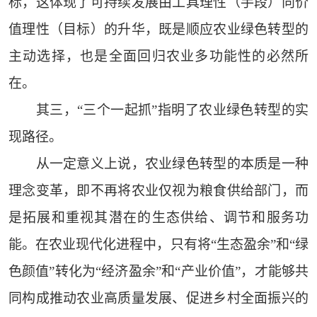
标，这体现了可持续发展由工具理性（手段）向价
值理性（目标）的升华，既是顺应农业绿色转型的
主动选择，也是全面回归农业多功能性的必然所
在。
其三，“三个一起抓”指明了农业绿色转型的实
现路径。
从一定意义上说，农业绿色转型的本质是一种
理念变革，即不再将农业仅视为粮食供给部门，而
是拓展和重视其潜在的生态供给、调节和服务功
能。在农业现代化进程中，只有将“生态盈余”和“绿
色颜值”转化为“经济盈余”和“产业价值”，才能够共
同构成推动农业高质量发展、促进乡村全面振兴的