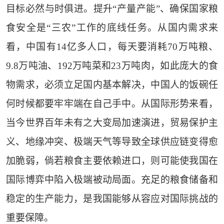
目标必然与时俱进。提升“产量产能”、确保国家粮
食安全是“三农”工作的底线任务。从国内需求来
看，中国有14亿多人口，每天要消耗70万吨粮、
9.8万吨油、192万吨菜和23万吨肉，如此庞大的食
物需求，必须立足国内基本解决，中国人的饭碗任
何时候都要牢牢端在自己手中。从国际形势来看，
当今世界百年未有之大变局加速演进，贸易保护主
义、地缘冲突、极端天气等导致全球供应链变得愈
加脆弱，倘若粮食主要依赖进口，则可能使我国在
国际博弈中陷入极端被动局面。充足的粮食储备和
稳定的生产能力，是我国能够从容应对国际挑战的
重要保障。