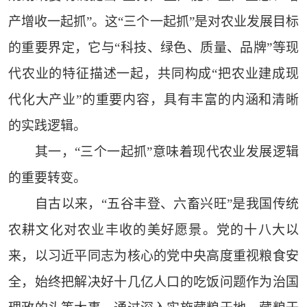
产增收一起抓”。这“三个一起抓”是对农业发展目标
的重要界定，它与“科技、绿色、质量、品牌”等现
代农业的特征描述一起，共同构成“把农业建成现
代化大产业”的重要内容，具有丰富的内涵和清晰
的实践逻辑。
其一，“三个一起抓”意味着现代农业发展逻辑
的重要转变。
自古以来，“五谷丰登、六畜兴旺”是我国传统
农耕文化对农业丰收的美好愿景。党的十八大以
来，以习近平同志为核心的党中央高度重视粮食安
全，始终把解决好十几亿人口的吃饭问题作为治国