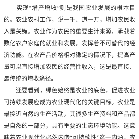
实现“增产增收”则是我国农业发展的根本目
的。农业农村工作，说一千、道一万，增加农民收
入是关键。农业作为农民的重要生计来源，承载着
数亿农户家庭的就业和发展，发挥着不可替代的经
济功能。在农产品价格相对稳定的情况下，提高产
量可以直接增加农民的经营性收入，这是最直接、
最传统的增收途径。
还要看到，绿色始终是农业的底色，促进农业
可持续发展应成为农业现代化的关键目标。农业是
最接近自然的生产活动，其很多生产资料和产品都
是自然的一部分，具有重要的生态环境功能。这意
味着农业现代化必然内嵌“可持续性”这一内涵。农