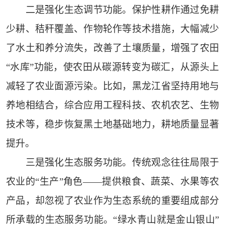
二是强化生态调节功能。保护性耕作通过免耕
少耕、秸秆覆盖、作物轮作等技术措施，大幅减少
了水土和养分流失，改善了土壤质量，增强了农田
“水库”功能，使农田从碳源转变为碳汇，从源头上
减轻了农业面源污染。比如，黑龙江省坚持用地与
养地相结合，综合应用工程科技、农机农艺、生物
技术等，稳步恢复黑土地基础地力，耕地质量显著
提升。
三是强化生态服务功能。传统观念往往局限于
农业的“生产”角色——提供粮食、蔬菜、水果等农
产品，却忽视了农业作为生态系统的重要组成部分
所承载的生态服务功能。“绿水青山就是金山银山”