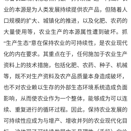
业的本源是为人类发展持续提供农产品，但随着人
口规模的扩大、城镇化的推进，以及化肥、农药的
大量使用等，农业生产的本源属性遭到破坏。抓
“生产生态”意在保持农业的可持续性，是农业现代
化的内在要求。其重点在于，任何施加于农业生产
资料上的技术措施，包括化肥、农药、种子、机械
等，既不对生产资料及农产品质量本身造成破坏，
也不对农业赖以生存的外部生态环境系统造成负面
影响，从而使农业作为一个整体，能够成为可以连
续、重复进行的循环过程。因此，保持农业发展的
可持续性应成为与增产、增收并列的农业现代化目