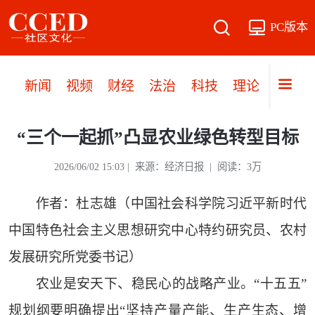
PC版本
新闻
视频
财经
法治
科技
理论
党建
“三个一起抓”凸显农业绿色转型目标
2026/06/02 15:03 | 来源：经济日报 | 阅读：3万
作者：杜志雄（中国社会科学院习近平新时代
中国特色社会主义思想研究中心特约研究员、农村
发展研究所党委书记）
农业是安天下、稳民心的战略产业。“十五五”
规划纲要明确提出“坚持产量产能、生产生态、增