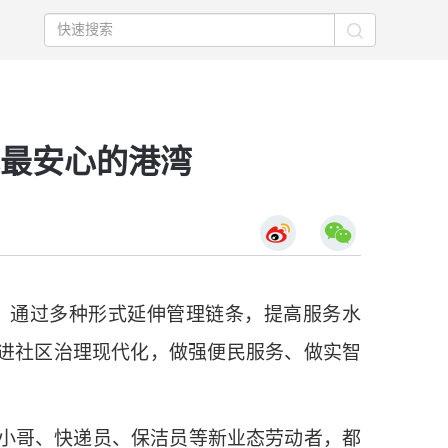
最安心的港湾
，通过多种形式延伸管理链条，提高服务水
推进社区治理现代化，做强便民服务、做实智
小哥、快递员、保洁员等新业态劳动者，都