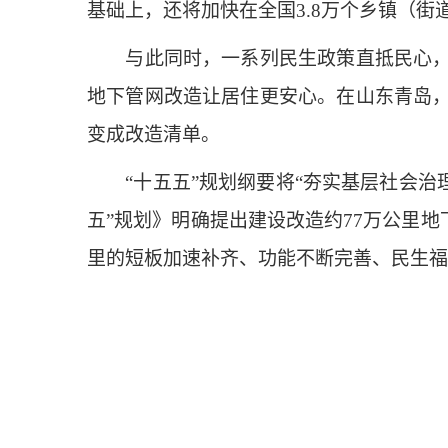
基础上，还将加快在全国3.8万个乡镇（街
与此同时，一系列民生政策直抵民心，把
地下管网改造让居住更安心。在山东青岛
变成改造清单。
“十五五”规划纲要将“夯实基层社会治理
五”规划》明确提出建设改造约77万公里地
里的短板加速补齐、功能不断完善、民生福