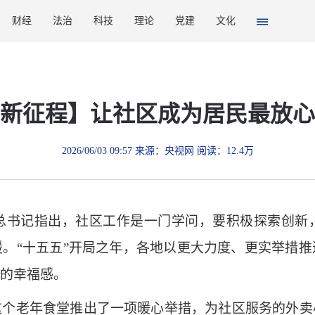
财经
法治
科技
理论
党建
文化
新征程】让社区成为居民最放心
2026/06/03 09:57 来源：央视网 阅读：12.4万
总书记指出，社区工作是一门学问，要积极探索创新
。“十五五”开局之年，各地以更大力度、更实举措
的幸福感。
老年食堂推出了一项暖心举措，为社区服务的外卖