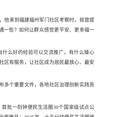
，他来到福建福州军门社区考察时，就曾提
畅通一些？如何让群众感觉更平安、更幸福一
什么好的经验可以交流推广，有什么操心
社区有服务，让社区成为居民最放心、最安
布多个重要文件，各地社区治理创新实践亮
首批一刻钟便民生活圈30个国家级试点公