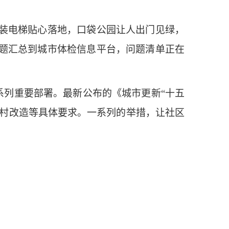
装电梯贴心落地，口袋公园让人出门见绿，
题汇总到城市体检信息平台，问题清单正在
系列重要部署。最新公布的《城市更新“十五
城中村改造等具体要求。一系列的举措，让社区