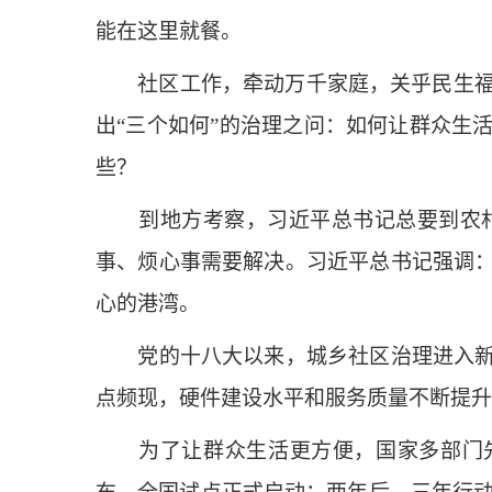
能在这里就餐。
社区工作，牵动万千家庭，关乎民生福祉
出“三个如何”的治理之问：如何让群众生
些？
到地方考察，习近平总书记总要到农村
事、烦心事需要解决。习近平总书记强调
心的港湾。
党的十八大以来，城乡社区治理进入新的
点频现，硬件建设水平和服务质量不断提升
为了让群众生活更方便，国家多部门先后