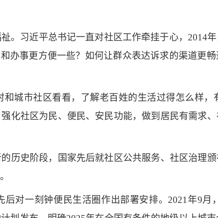
。习近平总书记一直对社区工作牵挂于心，2014年
活和办事更方便一些？如何让群众表达诉求的渠道更
和城市社区看看，了解老百姓的生活过得怎么样，有
：强化社区为民、便民、安民功能，做到居民有需求、
历史阶段，国家先后就社区公共服务、社区治理颁
。
对一刻钟便民生活圈作出部署安排。2021年9月，