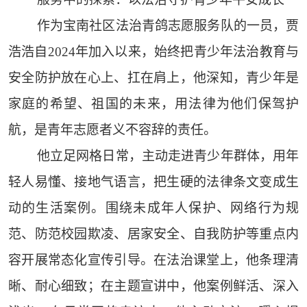
作为宝南社区法治青鸽志愿服务队的一员，贾
浩浩自2024年加入以来，始终把青少年法治教育与
安全防护放在心上、扛在肩上，他深知，青少年是
家庭的希望、祖国的未来，用法律为他们保驾护
航，是青年志愿者义不容辞的责任。
他立足网格日常，主动走进青少年群体，用年
轻人易懂、接地气语言，把生硬的法律条文变成生
动的生活案例。围绕未成年人保护、网络行为规
范、防范校园欺凌、居家安全、自我防护等重点内
容开展常态化宣传引导。在法治课堂上，他条理清
晰、耐心细致；在主题宣讲中，他案例鲜活、深入