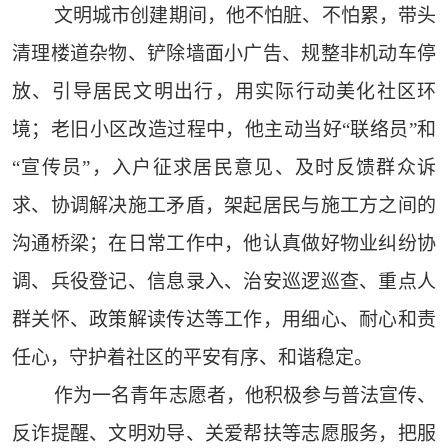
文明城市创建期间，他不怕脏、不怕累，带头
清理楼道杂物、铲除墙面小广告、规整非机动车停
放、引导居民文明出行，用实际行动美化社区环
境；老旧小区改造过程中，他主动当好“联络员”和
“宣传员”，入户征求居民意见、及时反馈群众诉
求、协调解决施工矛盾，架起居民与施工方之间的
沟通桥梁；在日常工作中，他认真做好物业纠纷协
调、兵役登记、信息录入、治安巡逻巡查、重点人
群关怀、政策解读传达等工作，用细心、耐心和责
任心，守护着社区的平安有序、和谐稳定。
作为一名青年志愿者，他积极参与普法宣传、
反诈提醒、文明劝导、关爱帮扶等志愿服务，把服