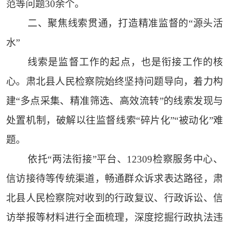
范等问题30余个。
二、聚焦线索贯通，打造精准监督的“源头活
水”
线索是监督工作的起点，也是衔接工作的核
心。肃北县人民检察院始终坚持问题导向，着力构
建“多点采集、精准筛选、高效流转”的线索发现与
处置机制，破解以往监督线索“碎片化”“被动化”难
题。
依托“两法衔接”平台、12309检察服务中心、
信访接待等传统渠道，畅通群众诉求表达路径，肃
北县人民检察院对收到的行政复议、行政诉讼、信
访举报等材料进行全面梳理，深度挖掘行政执法违