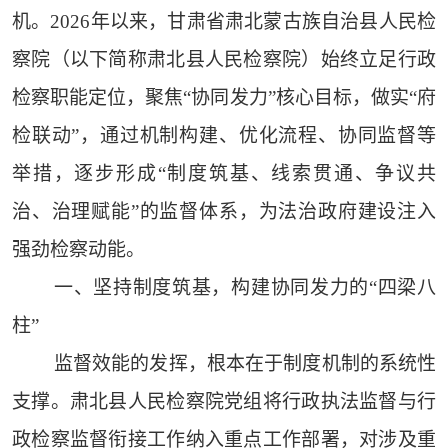
机。2026年以来，甘肃省肃北蒙古族自治县人民检
察院（以下简称肃北县人民检察院）始终立足行政
检察职能定位，聚焦“协同发力”核心目标，做实“府
检联动”，通过机制构建、优化流程、协同监督等
举措，逐步形成“制度筑基、线索贯通、争议共
治、治理赋能”的监督体系，为法治政府建设注入
强劲检察动能。
一、坚持制度筑基，构建协同发力的“四梁八
柱”
监督效能的发挥，根本在于制度机制的系统性
支撑。肃北县人民检察院党组将行政执法监督与行
政检察监督衔接工作纳入重点工作部署，对涉及重