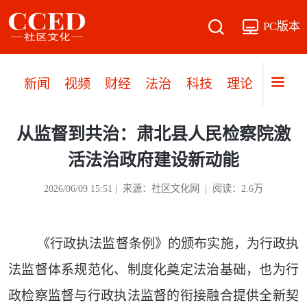
PC版本
新闻
视频
财经
法治
科技
理论
党建
从监督到共治：肃北县人民检察院激
活法治政府建设新动能
2026/06/09 15:51 | 来源：社区文化网 | 阅读：2.6万
《行政执法监督条例》的颁布实施，为行政执
法监督体系规范化、制度化奠定法治基础，也为行
政检察监督与行政执法监督的衔接融合提供全新契