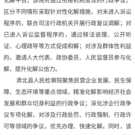
化解平台。该院对通过衔接机制发现的行政争议，
区分不同情形采取针对性化解措施，对未进入诉讼
程序的，联合司法行政机关开展行政复议调解；对
已进入诉讼监督程序的，通过释法说理、公开听
证、心理疏导等方式促成和解；对涉及群体性利益
的，邀请人大代表、政协委员、人民监督员参与化
解，提升化解公信力。
肃北县人民检察院聚焦民营企业发展、民生保
障、生态环境等重点领域，精准化解影响经济社会
发展和群众切身利益的行政争议；深化涉企行政争
议专项化解，对涉及行政处罚、行政强制、行政许
可等领域的争议，优先办理、快速化解。同时，该