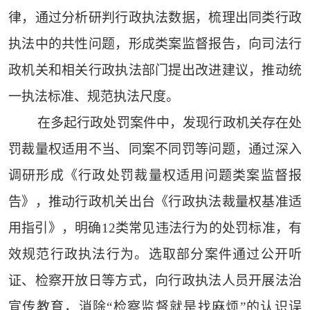
律，通过分析研判行政执法数据，梳理出同类行政
执法中的共性问题，形成类案监督报告，向司法行
政机关和相关行政执法部门提出改进建议，推动统
一执法标准、规范执法尺度。
在多起行政处罚案件中，发现行政机关存在处
罚裁量权适用不当、同案不同罚等问题，通过深入
调研形成《行政处罚裁量权适用问题类案监督报
告》，推动行政机关出台《行政执法裁量权基准适
用指引》，明确12类常见违法行为的处罚标准，有
效规范行政执法行为。选取部分案件通过公开听
证、检察开放日等方式，向行政执法人员开展法治
宣传教育，消除“检察监督就是找麻烦”的认识误