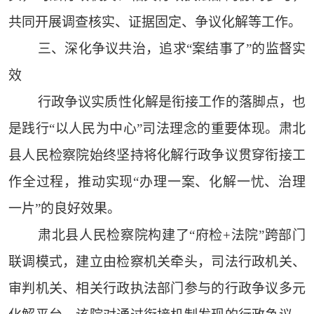
共同开展调查核实、证据固定、争议化解等工作。
三、深化争议共治，追求“案结事了”的监督实
效
行政争议实质性化解是衔接工作的落脚点，也
是践行“以人民为中心”司法理念的重要体现。肃北
县人民检察院始终坚持将化解行政争议贯穿衔接工
作全过程，推动实现“办理一案、化解一忧、治理
一片”的良好效果。
肃北县人民检察院构建了“府检+法院”跨部门
联调模式，建立由检察机关牵头，司法行政机关、
审判机关、相关行政执法部门参与的行政争议多元