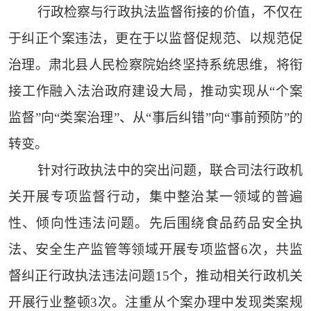
行政检察与行政执法监督衔接的价值，不仅在
于纠正个案违法，更在于以监督促规范、以规范促
治理。肃北县人民检察院始终坚持系统思维，将衔
接工作融入法治政府建设大局，推动实现从“个案
监督”向“类案治理”、从“事后纠错”向“事前预防”的
转变。
针对行政执法中的突出问题，联合司法行政机
关开展专项监督行动，集中整治某一领域的普遍
性、倾向性违法问题。先后围绕食品药品安全执
法、安全生产监管等领域开展专项监督6次，共监
督纠正行政执法违法问题15个，推动相关行政机关
开展行业整顿3次。注重从个案办理中发现类案规