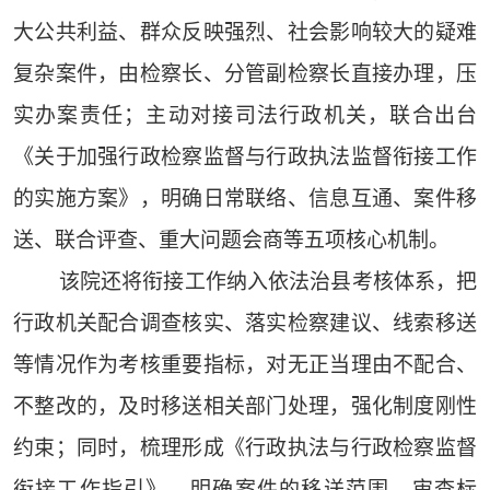
大公共利益、群众反映强烈、社会影响较大的疑难
复杂案件，由检察长、分管副检察长直接办理，压
实办案责任；主动对接司法行政机关，联合出台
《关于加强行政检察监督与行政执法监督衔接工作
的实施方案》，明确日常联络、信息互通、案件移
送、联合评查、重大问题会商等五项核心机制。
该院还将衔接工作纳入依法治县考核体系，把
行政机关配合调查核实、落实检察建议、线索移送
等情况作为考核重要指标，对无正当理由不配合、
不整改的，及时移送相关部门处理，强化制度刚性
约束；同时，梳理形成《行政执法与行政检察监督
衔接工作指引》，明确案件的移送范围、审查标