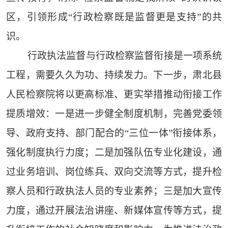
区，引领形成“行政检察既是监督更是支持”的共
识。
行政执法监督与行政检察监督衔接是一项系统
工程，需要久久为功、持续发力。下一步，肃北县
人民检察院将以更高标准、更实举措推动衔接工作
提质增效：一是进一步健全制度机制，完善党委领
导、政府支持、部门配合的“三位一体”衔接体系，
强化制度执行力度；二是加强队伍专业化建设，通
过业务培训、岗位练兵、双向交流等方式，提升检
察人员和行政执法人员的专业素养；三是加大宣传
力度，通过开展法治讲座、新媒体宣传等方式，提