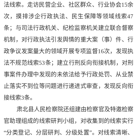
法线索。走访民营企业、社区群众、行业协会15余
次，摸排涉企行政执法、民生保障等领域线索47
条；与司法行政机关、纪检监察机关建立联合督察
机制，对行政执法引发舆情的重大案（事）件、行
政争议发案量大的领域开展专项监督16次，发现执
法不规范线索53条；建立行刑反向衔接机制，对刑
事案件办理中发现的未依法给予行政处罚、从业禁
止落实不到位等问题进行递进式审查，发现反向衔
接线索3条。
肃北县人民检察院还组建由检察官及特邀检察
官助理组成的线索研判小组，对收集到的线索实行
“分类登记、分层研判、分级处置”。对线索清晰、