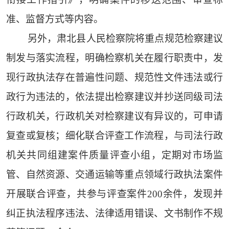
准、监督方式等内容。
另外，肃北县人民检察院将重点规范检察建议
制发与落实流程，明确检察机关在履行职责中，发
现行政执法存在普遍性问题、规范性文件违法或行
政行为违法的，依法提出检察建议并抄送同级司法
行政机关，行政机关对检察建议有异议的，可申请
复查或复核；细化联合评查工作流程，与司法行政
机关共同组建案件质量评查小组，定期对市场监
管、自然资源、交通运输等重点领域行政执法案件
开展联合评查，共参与评查案件200余件，发现并
纠正执法程序违法、法律适用错误、文书制作不规