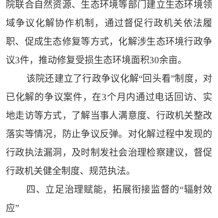
院联合自然资源、生态环境等部门建立生态环境领
域争议化解协作机制，通过督促行政机关依法履
职、促成生态修复等方式，化解涉生态环境行政争
议3件，推动修复受损生态环境面积30余亩。
该院还建立了行政争议化解“回头看”制度，对
已化解的争议案件，在3个月内通过电话回访、实
地走访等方式，了解当事人满意度、行政机关整改
落实等情况，防止争议反弹。对化解过程中发现的
行政执法漏洞，及时制发社会治理检察建议，督促
行政机关健全制度、规范执法。
四、立足治理赋能，拓展衔接监督的“辐射效
应”