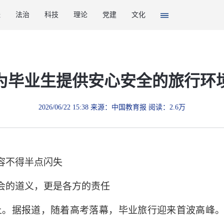
经
法治
科技
理论
党建
文化
为毕业生提供安心安全的旅行环
2026/06/22 15:38 来源：中国教育报 阅读：2.6万
容不得半点闪失
的道义，更是各方的责任
。据报道，随着高考落幕，毕业旅行迎来首波高峰。一