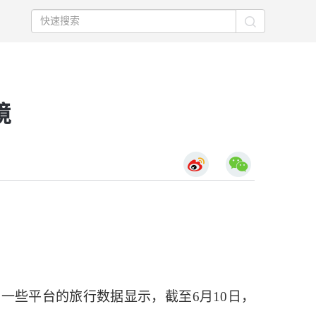
境
些平台的旅行数据显示，截至6月10日，