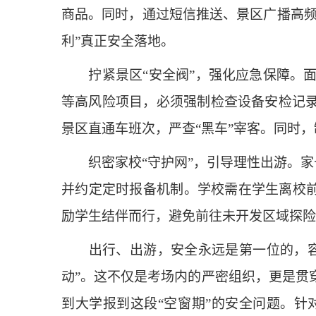
商品。同时，通过短信推送、景区广播高频
利”真正安全落地。
拧紧景区“安全阀”，强化应急保障。面
等高风险项目，必须强制检查设备安检记录
景区直通车班次，严查“黑车”宰客。同时
织密家校“守护网”，引导理性出游。家长
并约定定时报备机制。学校需在学生离校前
励学生结伴而行，避免前往未开发区域探险
出行、出游，安全永远是第一位的，容不
动”。这不仅是考场内的严密组织，更是贯
到大学报到这段“空窗期”的安全问题。