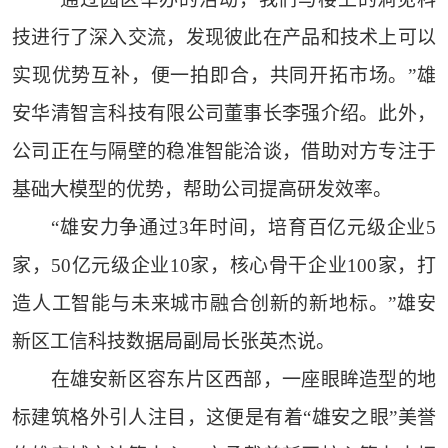
技进行了深入交流，发现彼此在产品和技术上可以
实现优势互补，便一拍即合，共同开拓市场。”雄
安华清智言科技有限公司董事长李强介绍。此外，
公司正在与隔壁的稳准智能洽谈，借助对方专注于
基础大模型的优势，帮助公司提高研发效率。
“雄安力争通过3年时间，培育百亿元级企业5
家，50亿元级企业10家，核心骨干企业100家，打
造人工智能与未来城市融合创新的新地标。”雄安
新区工信科技数据局副局长张英杰说。
在雄安新区容东片区西部，一座眼眸造型的地
标建筑格外引人注目，这便是有着“雄安之眼”美誉