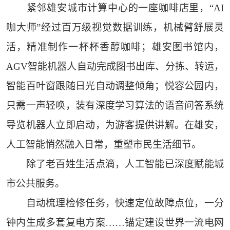
紧邻雄安城市计算中心的一座咖啡店里，“AI
咖大师”经过百万级视觉数据训练，机械臂舒展灵
活，精准制作一杯杯香醇咖啡；雄安图书馆内，
AGV智能机器人自动完成图书出库、分拣、转运，
智能百叶窗跟随日光自动调整倾角；悦容公园内，
只需一声轻唤，装有深度学习算法的语音问答系统
导览机器人立即启动，为游客提供讲解。在雄安，
人工智能悄然融入日常，重塑市民生活细节。
除了老百姓生活点滴，人工智能已深度赋能城
市公共服务。
自动梳理检修任务，快速定位故障点位，一分
钟内生成多套复电方案……锚定建设世界一流电网