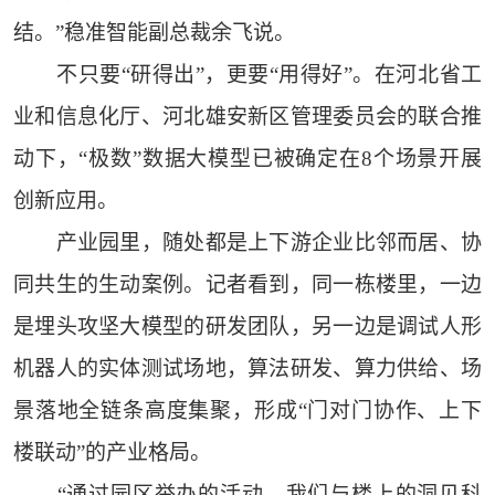
结。”稳准智能副总裁余飞说。
不只要“研得出”，更要“用得好”。在河北省工
业和信息化厅、河北雄安新区管理委员会的联合推
动下，“极数”数据大模型已被确定在8个场景开展
创新应用。
产业园里，随处都是上下游企业比邻而居、协
同共生的生动案例。记者看到，同一栋楼里，一边
是埋头攻坚大模型的研发团队，另一边是调试人形
机器人的实体测试场地，算法研发、算力供给、场
景落地全链条高度集聚，形成“门对门协作、上下
楼联动”的产业格局。
“通过园区举办的活动，我们与楼上的洞见科