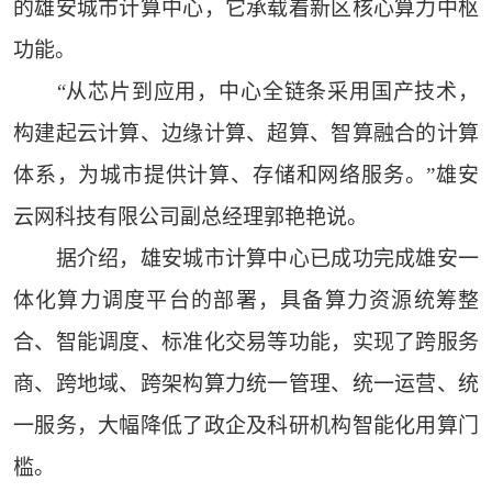
的雄安城市计算中心，它承载着新区核心算力中枢
功能。
“从芯片到应用，中心全链条采用国产技术，
构建起云计算、边缘计算、超算、智算融合的计算
体系，为城市提供计算、存储和网络服务。”雄安
云网科技有限公司副总经理郭艳艳说。
据介绍，雄安城市计算中心已成功完成雄安一
体化算力调度平台的部署，具备算力资源统筹整
合、智能调度、标准化交易等功能，实现了跨服务
商、跨地域、跨架构算力统一管理、统一运营、统
一服务，大幅降低了政企及科研机构智能化用算门
槛。