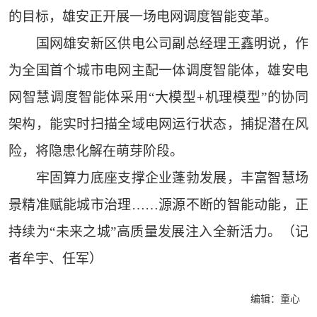
的目标，雄安正开展一场电网调度智能变革。
国网雄安新区供电公司副总经理王鑫明说，作
为全国首个城市电网主配一体调度智能体，雄安电
网智慧调度智能体采用“大模型+机理模型”的协同
架构，能实时扫描全域电网运行状态，捕捉潜在风
险，将隐患化解在萌芽阶段。
牢固算力底座支撑企业蓬勃发展，丰富智慧场
景精准赋能城市治理……源源不断的智能动能，正
持续为“未来之城”高质量发展注入全新活力。（记
者牟宇、任军）
编辑：童心