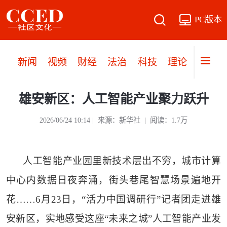
PC版本
新闻
视频
财经
法治
科技
理论
党建
雄安新区：人工智能产业聚力跃升
2026/06/24 10:14 | 来源：新华社 | 阅读：1.7万
人工智能产业园里新技术层出不穷，城市计算
中心内数据日夜奔涌，街头巷尾智慧场景遍地开
花……6月23日，“活力中国调研行”记者团走进雄
安新区，实地感受这座“未来之城”人工智能产业发