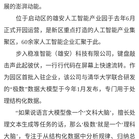
展的澎湃动能。
位于启动区的雄安人工智能产业园于去年6月
正式开园运营，是新区重点打造的人工智能产业集
聚区，60余家人工智能企业汇聚于此。
步入稳准智能（雄安）科技有限公司，键盘敲
击声此起彼伏，一行行代码在屏幕上快速流转。作
为园区首批入驻企业，该公司与清华大学联合研发
的“极数”数据大模型于今年1月发布，专门用于处
理结构化数据。
“如果说语言大模型像一个‘文科大脑’，擅长处
理文本生成等任务的话，那么‘极数’就是一个‘理科
大脑’，专注于从结构化数据中分析规律、归纳总