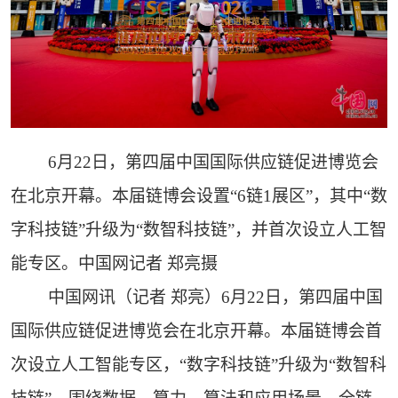
6月22日，第四届中国国际供应链促进博览会
在北京开幕。本届链博会设置“6链1展区”，其中“数
字科技链”升级为“数智科技链”，并首次设立人工智
能专区。中国网记者 郑亮摄
中国网讯（记者 郑亮）6月22日，第四届中国
国际供应链促进博览会在北京开幕。本届链博会首
次设立人工智能专区，“数字科技链”升级为“数智科