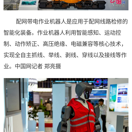
配网带电作业机器人是应用于配网线路检修的
智能化装备。作业机器人利用智能感知、运动控
制、动作矫正、高压绝缘、电磁兼容等核心技术，
实现全自主抓线、举线、剥线、穿线以及接线等作
业。中国网记者 郑亮摄