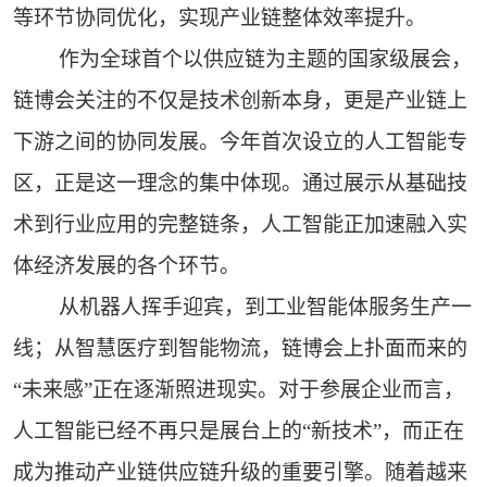
等环节协同优化，实现产业链整体效率提升。
作为全球首个以供应链为主题的国家级展会，
链博会关注的不仅是技术创新本身，更是产业链上
下游之间的协同发展。今年首次设立的人工智能专
区，正是这一理念的集中体现。通过展示从基础技
术到行业应用的完整链条，人工智能正加速融入实
体经济发展的各个环节。
从机器人挥手迎宾，到工业智能体服务生产一
线；从智慧医疗到智能物流，链博会上扑面而来的
“未来感”正在逐渐照进现实。对于参展企业而言，
人工智能已经不再只是展台上的“新技术”，而正在
成为推动产业链供应链升级的重要引擎。随着越来