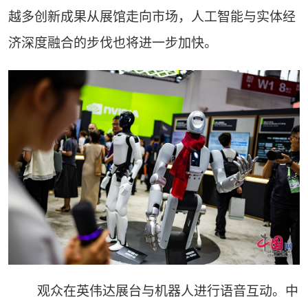
越多创新成果从展馆走向市场，人工智能与实体经
济深度融合的步伐也将进一步加快。
观众在英伟达展台与机器人进行语音互动。中