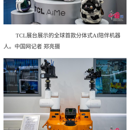
TCL展台展示的全球首款分体式AI陪伴机器
人。中国网记者 郑亮摄