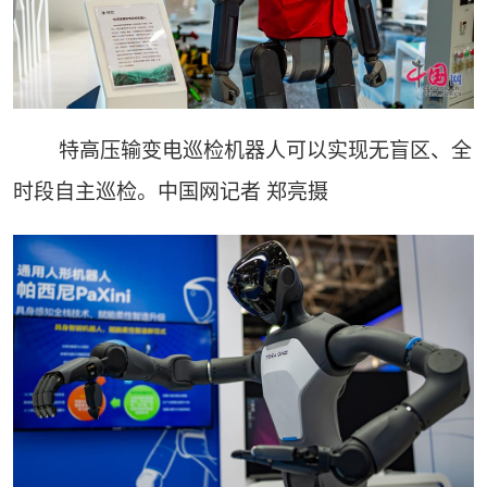
特高压输变电巡检机器人可以实现无盲区、全
时段自主巡检。中国网记者 郑亮摄