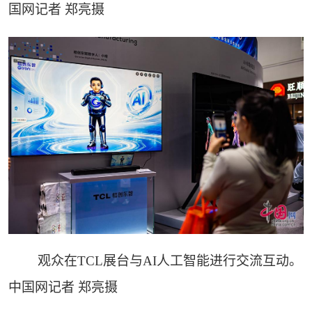
国网记者 郑亮摄
观众在TCL展台与AI人工智能进行交流互动。
中国网记者 郑亮摄