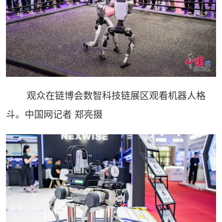
观众在链博会数智科技链展区观看机器人格
斗。中国网记者 郑亮摄