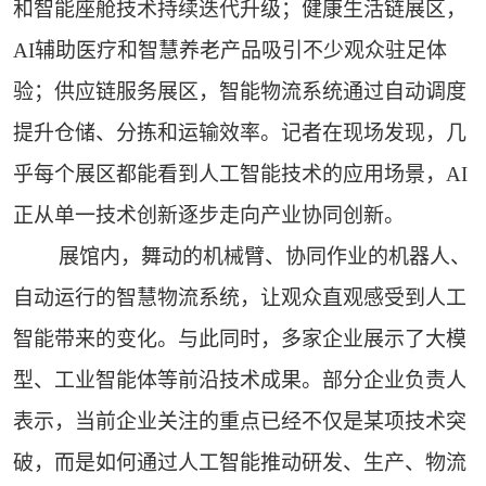
和智能座舱技术持续迭代升级；健康生活链展区，
AI辅助医疗和智慧养老产品吸引不少观众驻足体
验；供应链服务展区，智能物流系统通过自动调度
提升仓储、分拣和运输效率。记者在现场发现，几
乎每个展区都能看到人工智能技术的应用场景，AI
正从单一技术创新逐步走向产业协同创新。
展馆内，舞动的机械臂、协同作业的机器人、
自动运行的智慧物流系统，让观众直观感受到人工
智能带来的变化。与此同时，多家企业展示了大模
型、工业智能体等前沿技术成果。部分企业负责人
表示，当前企业关注的重点已经不仅是某项技术突
破，而是如何通过人工智能推动研发、生产、物流