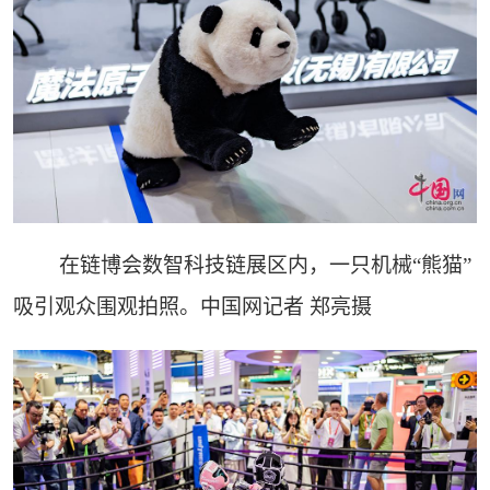
在链博会数智科技链展区内，一只机械“熊猫”
吸引观众围观拍照。中国网记者 郑亮摄