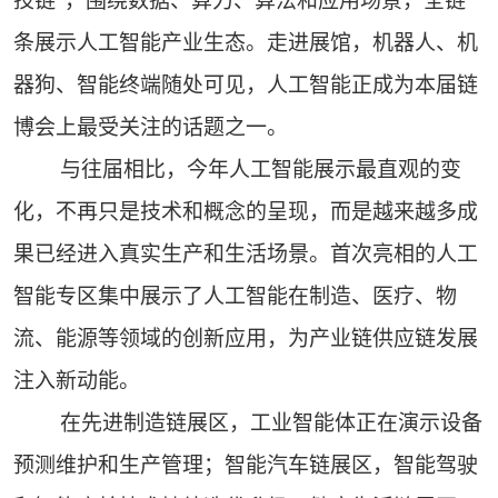
技链”，围绕数据、算力、算法和应用场景，全链
条展示人工智能产业生态。走进展馆，机器人、机
器狗、智能终端随处可见，人工智能正成为本届链
博会上最受关注的话题之一。
与往届相比，今年人工智能展示最直观的变
化，不再只是技术和概念的呈现，而是越来越多成
果已经进入真实生产和生活场景。首次亮相的人工
智能专区集中展示了人工智能在制造、医疗、物
流、能源等领域的创新应用，为产业链供应链发展
注入新动能。
在先进制造链展区，工业智能体正在演示设备
预测维护和生产管理；智能汽车链展区，智能驾驶