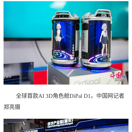
全球首款AI 3D角色舱DiPal D1。中国网记者
郑亮摄