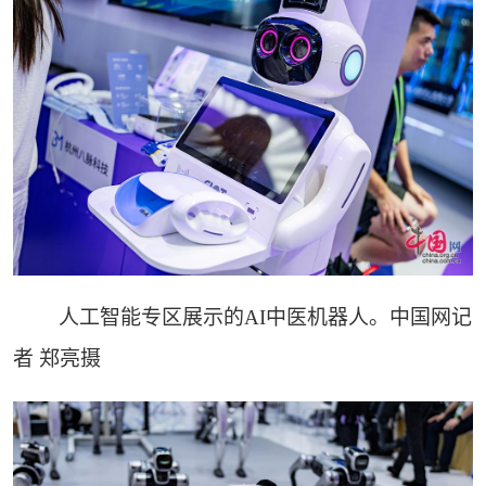
人工智能专区展示的AI中医机器人。中国网记
者 郑亮摄