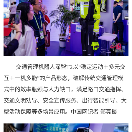
交通管理机器人深智T2以“稳定运动＋多元交
互＋一机多能”的产品形态，破解传统交通管理模
式中的效率瓶颈与人力缺口，满足路口交通指挥、
交通文明劝导、安全宣传服务、出行智能引导、大
型活动保障等多场景应用。中国网记者 郑亮摄