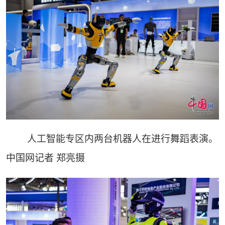
人工智能专区内两台机器人在进行舞蹈表演。
中国网记者 郑亮摄