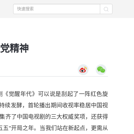
党精神
视剧《觉醒年代》可以说是刮起了一阵红色旋
台持续发酵，首轮播出期间收视率稳居中国视
仅集齐了中国电视剧的三大权威奖项，还获得
五五”开局之年。当我们站在新起点，更需从