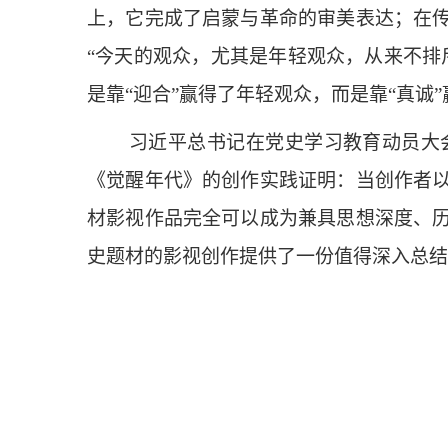
上，它完成了启蒙与革命的审美表达；在
“今天的观众，尤其是年轻观众，从来不排
是靠“迎合”赢得了年轻观众，而是靠“真诚
习近平总书记在党史学习教育动员大
《觉醒年代》的创作实践证明：当创作者
材影视作品完全可以成为兼具思想深度、
史题材的影视创作提供了一份值得深入总结