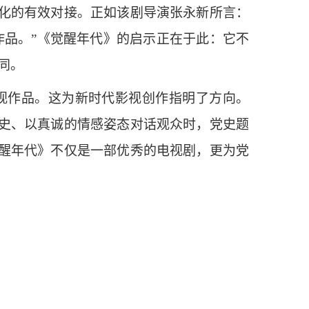
化的有效对接。正如该剧导演张永新所言：
作品。”《觉醒年代》的启示正在于此：它不
同。
视作品。这为新时代影视创作指明了方向。
史、以真诚的情感姿态对话观众时，党史题
醒年代》不仅是一部优秀的电视剧，更为党