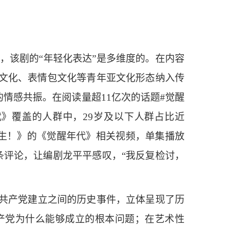
，该剧的“年轻化表达”是多维度的。在内容
文化、表情包文化等青年亚文化形态纳入传
情感共振。在阅读量超11亿次的话题#觉醒
年代》覆盖的人群中，29岁及以下人群占比近
一生！》的《觉醒年代》相关视频，单集播放
条评论，让编剧龙平平感叹，“我反复检讨，
国共产党建立之间的历史事件，立体呈现了历
产党为什么能够成立的根本问题；在艺术性