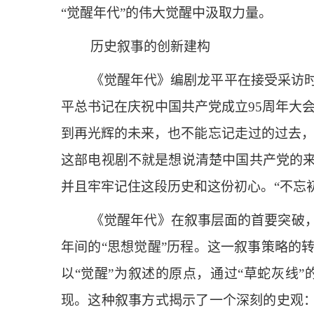
“觉醒年代”的伟大觉醒中汲取力量。
历史叙事的创新建构
《觉醒年代》编剧龙平平在接受采访时
平总书记在庆祝中国共产党成立95周年大
到再光辉的未来，也不能忘记走过的过去，
这部电视剧不就是想说清楚中国共产党的
并且牢牢记住这段历史和这份初心。“不忘
《觉醒年代》在叙事层面的首要突破，在
年间的“思想觉醒”历程。这一叙事策略的
以“觉醒”为叙述的原点，通过“草蛇灰线
现。这种叙事方式揭示了一个深刻的史观：