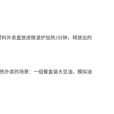
塑料外卖盒放进微波炉加热3分钟，释放出的
热外卖的场景：一组餐盒装大豆油，模拟油