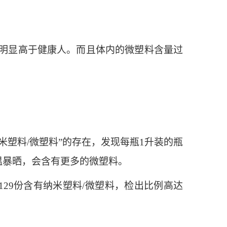
明显高于健康人。而且体内的微塑料含量过
米塑料/微塑料”的存在，发现每瓶1升装的瓶
高温暴晒，会含有更多的微塑料。
29份含有纳米塑料/微塑料，检出比例高达