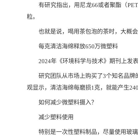
有研究指出，用尼龙66或者聚酯（PET）
粒。
也就是说，喝用茶包泡的茶时，大概会有
每克清洁海绵释放650万微塑料
2024年《环境科学与技术》期刊上发表
研究团队从市场上购买了3个知名品牌的
观显示，清洁海绵每磨损1克，就能产生240
如何减少微塑料摄入？
减少塑料使用
特别是一次性塑料制品，尽量使用玻璃、