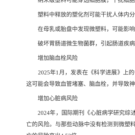
纳米级塑料可能穿透细胞膜，干扰细胞
塑料中释放的塑化剂可能干扰人体内分
在母乳或胎盘中发现微塑料，可能影响
破坏胃肠道微生物菌群，引起肠道疾病
增加脑血栓风险
2025年1月，发表在《科学进展》上
这可能会导致血管堵塞、脑血栓，并导致神
增加心脏病风险
2024年，国际期刊《心脏病学研究综
亡的风险。与那些动脉中没有检测到微塑料