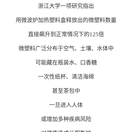
浙江大学一项研究指出
用微波炉加热塑料盒释放出的微塑料数量
直接飙升到正常情况下的125倍
微塑料广泛分布于空气、土壤、水体中
可能藏在瓶装水、口香糖
一次性纸杯、清洁海绵
甚至茶包中
一旦进入人体
或增加多种疾病风险