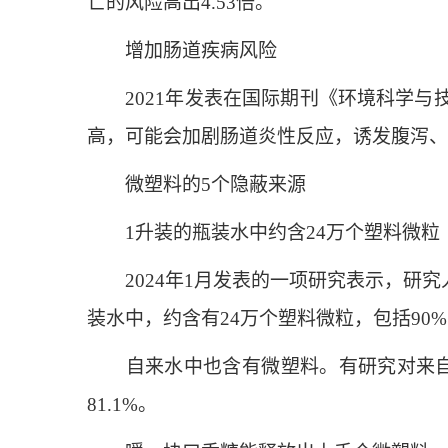
亡的风险高出4.53倍。
增加肠道疾病风险
2021年发表在国际期刊《环境科学与
高，可能会加剧肠道炎性反应，诱发腹泻、
微塑料的5个隐蔽来源
1升装的瓶装水中约含24万个塑料微粒
2024年1月发表的一项研究表示，研究人
装水中，约含有24万个塑料微粒，包括90
自来水中也含有微塑料。有研究对来自全球
81.1%。