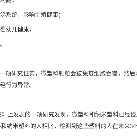
功能；
泌系统，影响生殖健康；
婴幼儿健康；
。
的一项研究证实，微塑料颗粒会被免疫细胞吞噬，然后
经行为异常。
述》上发表的一项研究发现，微塑料和纳米塑料已经侵
和纳米塑料的人相比，检测到这些塑料的人在未来3