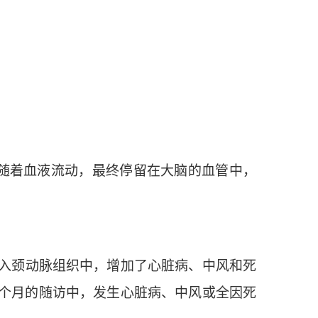
随着血液流动，最终停留在大脑的血管中，
入颈动脉组织中，增加了心脏病、中风和死
4个月的随访中，发生心脏病、中风或全因死