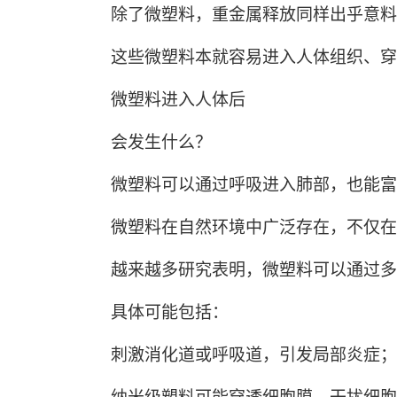
除了微塑料，重金属释放同样出乎意料。加
这些微塑料本就容易进入人体组织、穿透
微塑料进入人体后
会发生什么？
微塑料可以通过呼吸进入肺部，也能富
微塑料在自然环境中广泛存在，不仅在水
越来越多研究表明，微塑料可以通过多种
具体可能包括：
刺激消化道或呼吸道，引发局部炎症；