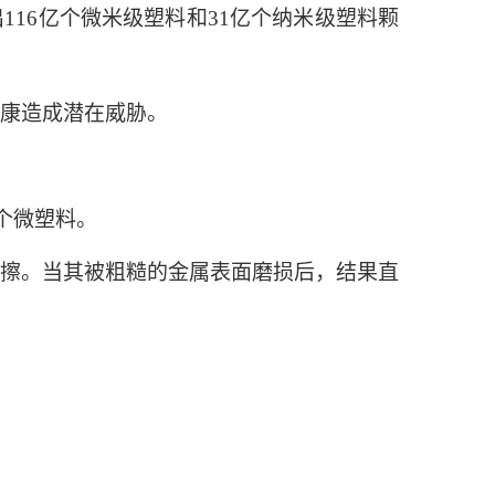
116亿个微米级塑料和31亿个纳米级塑料颗
康造成潜在威胁。
个微塑料。
擦。当其被粗糙的金属表面磨损后，结果直