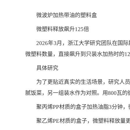
微波炉加热带油的塑料盒
微塑料释放飙升125倍
2026年3月，浙江大学研究团队在国际
微塑料数量，直接飙升到只装水加热时的12
具体研究
为了更贴近真实的生活场景，研究人员买
腻饭菜，另一组装水作为对照。用800瓦的
聚丙烯PP材质的盒子加热油脂3分钟，微
聚乙烯PE材质的盒子，微塑料释放量更是