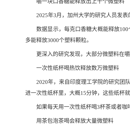
嚼一块口香糖能释放出上千个微塑料
2025年3月，加州大学的研究人员发表
数据显示，每克口香糖大概能释放100个
多能释放3000个塑料颗粒。
更深入的研究发现，大部分微塑料在嚼口香
一次性纸杯喝热饮释放数万微塑料
2020年，来自印度理工学院的研究团队发表在《危
进一次性纸杯里，大概15分钟，这些纸杯就
如果每天用一次性纸杯喝3杯茶或者咖啡，
用茶包泡茶喝会释放大量微塑料