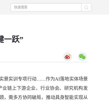
键一跃”
实景实训专项行动……作为AI落地实体场景
产业链上下游企业、行业协会、研究机构发
颈，需多方协同破局，推动具身智能实现从