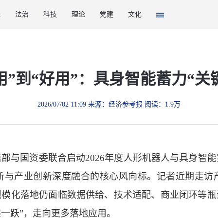
经
法治
科技
理论
党建
文化
用”到“好用”：具身智能蓄力“关
2026/07/02 11:09 来源：经济参考报 阅读：1.9万
部与国资委联合启动2026年度人形机器人与具身智能
新与产业创新深度融合的核心风向标。记者近期走访
规模化落地仍面临数据供给、技术适配、商业闭环等瓶
键一跃”，走向更多落地应用。