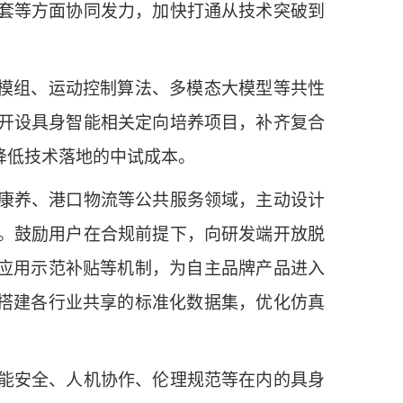
套等方面协同发力，加快打通从技术突破到
模组、运动控制算法、多模态大模型等共性
开设具身智能相关定向培养项目，补齐复合
降低技术落地的中试成本。
康养、港口物流等公共服务领域，主动设计
。鼓励用户在合规前提下，向研发端开放脱
、应用示范补贴等机制，为自主品牌产品进入
，搭建各行业共享的标准化数据集，优化仿真
能安全、人机协作、伦理规范等在内的具身