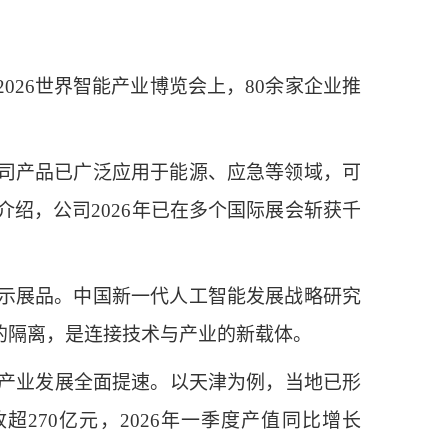
26世界智能产业博览会上，80余家企业推
司产品已广泛应用于能源、应急等领域，可
绍，公司2026年已在多个国际展会斩获千
示展品。中国新一代人工智能发展战略研究
的隔离，是连接技术与产业的新载体。
产业发展全面提速。以天津为例，当地已形
超270亿元，2026年一季度产值同比增长