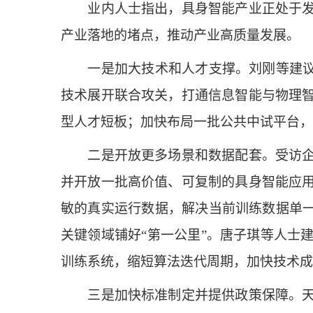
业内人士指出，具身智能产业正处于发展
产业落地的堵点，推动产业高质量发展。
一是加大技术和人才支撑。刘刚等建议，
技术展开联合攻关，打通信息智能与物理
型人才短板；加快布局一批公共中试平台，
二是开放更多场景和数据配套。受访企业
并开放一批高价值、可复制的具身智能应
敏的真实运行数据，解决当前训练数据单一
关键领域铺好“第一公里”。唐子琪等人士
训练系统，缩短算法迭代周期，加快技术成
三是加快标准制定并提供政策保障。天津