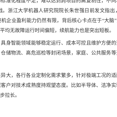
准化程度不足，难以达到跨项目的高复制性，不同
战。浙江大学机器人研究院院长朱世强日前发文指出，
机企业盈利能力仍然有限，背后核心卡点在于“大脑”
平均无故障运行时间偏短，续航能力也是突出短板。
身智能领域能够稳定运行、成本可控且维护方便的
、仓储物流、高危巡检等封闭场景，家庭、公共服务等
大，各行各业定制化需求繁多，针对极端工况的适
域客户对技术成熟度持观望态度。比如半导体、洁净实
步拉长。