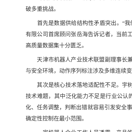
破多重挑战。
首先是数据供给结构性矛盾突出。“我们做
有限公司首席顾问张岳海告诉记者，当前
高质量数据集十分匮乏。
天津市机器人产业技术联盟副理事长兼秘
与安全环境，动作序列标注涉及多维连续变
其次是核心技术落地适配性不足。宇树科技
技术难题，其中泛化能力不足是行业公认
化、任务调整，判断出错就容易引发安全事
确定性控制在最小范围。