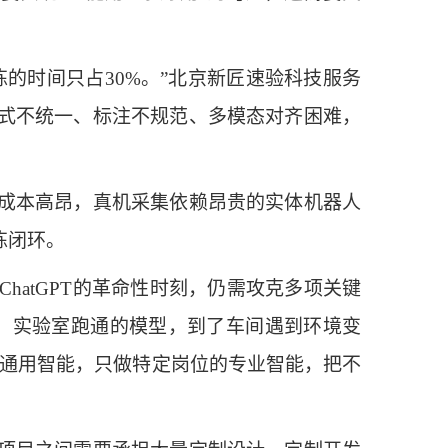
的时间只占30%。”北京新匠速验科技服务
式不统一、标注不规范、多模态对齐困难，
成本高昂，真机采集依赖昂贵的实体机器人
练闭环。
atGPT的革命性时刻，仍需攻克多项关键
，实验室跑通的模型，到了车间遇到环境变
做通用智能，只做特定岗位的专业智能，把不