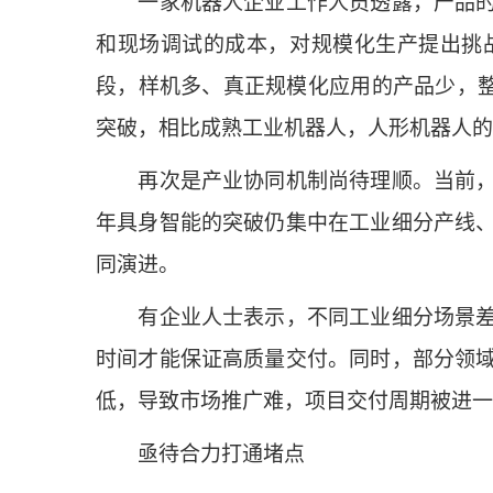
一家机器人企业工作人员透露，产品的标
和现场调试的成本，对规模化生产提出挑
段，样机多、真正规模化应用的产品少，整
突破，相比成熟工业机器人，人形机器人的
再次是产业协同机制尚待理顺。当前，具
年具身智能的突破仍集中在工业细分产线
同演进。
有企业人士表示，不同工业细分场景差异
时间才能保证高质量交付。同时，部分领
低，导致市场推广难，项目交付周期被进一
亟待合力打通堵点