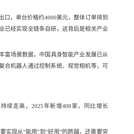
，单台价格约4000美元，整体订单排到
业已经实现全链条自研，这背后是相关产业
丰富场景数据，中国具身智能产业发展已从
复合机器人通过控制系统、视觉相机等，可
续走高，2025年新增408家，同比增长
现从“能用”到“好用”的跨越，还需要突