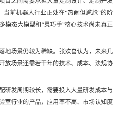
项目之间需要承担大量定制设计、定制开发
当前机器人行业正处在“热闹但尴尬”的阶
多模态大模型和“灵巧手”核心技术尚未真正
落地场景仍较为稀缺。张欢喜认为，未来几
开放场景还需若干年的技术、成本、法规协
配研发周期较长，需要投入大量研发成本与
验室行业的产品，应用率不高、市场认知度