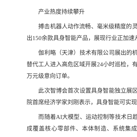
产业热度持续攀升
搏击机器人动作流畅、毫米级精度的灵巧手
出150余款具身智能产品，展现行业正加
伽利略（天津）技术有限公司展出的机器
替代工人进入高危区域开展24小时巡检，
万元级意向订单。
此次智博会首次设置具身智能独立展区，
院首席经济学家刘刚表示，具身智能可实现
而随着AI大模型、运动控制等技术日趋
成覆盖核心零部件、本体制造、系统集成的完