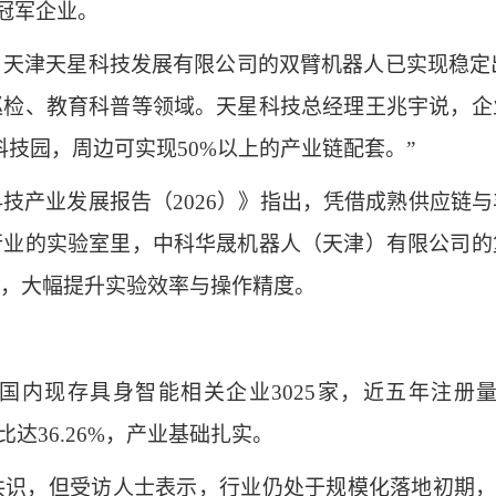
形冠军企业。
津天星科技发展有限公司的双臂机器人已实现稳定出口
巡检、教育科普等领域。天星科技总经理王兆宇说，企
技园，周边可实现50%以上的产业链配套。”
产业发展报告（2026）》指出，凭借成熟供应链与
行业的实验室里，中科华晟机器人（天津）有限公司的
，大幅提升实验效率与操作精度。
内现存具身智能相关企业3025家，近五年注册量持
比达36.26%，产业基础扎实。
，但受访人士表示，行业仍处于规模化落地初期，要实