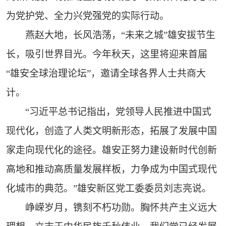
为党护党、全力兴党强党的实际行动。
燕赵大地，长风浩荡，“未来之城”雄安拔节生
长，吸引世界目光。今年秋天，这里将迎来首届
“雄安全球治理论坛”，邀请全球各界人士共商大
计。
“习近平总书记指出，党领导人民推进中国式
现代化，创造了人类文明新形态，拓展了发展中国
家走向现代化的途径。雄安正努力建设新时代创新
高地和推动高质量发展样板，力争成为中国式现代
化城市的典范。”雄安新区党工委委员刘志亮说。
峥嵘岁月，镌刻不朽功勋。胸怀共产主义远大