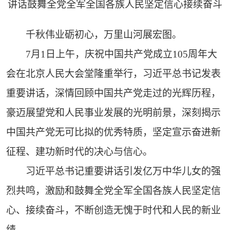
讲话鼓舞全党全军全国各族人民坚定信心接续奋斗
千秋伟业砺初心，万里山河展宏图。
7月1日上午，庆祝中国共产党成立105周年大
会在北京人民大会堂隆重举行，习近平总书记发表
重要讲话，深情回顾中国共产党走过的光辉历程，
豪迈展望党和人民事业发展的光明前景，深刻揭示
中国共产党无可比拟的优秀特质，坚定宣示奋进新
征程、建功新时代的决心与信心。
习近平总书记重要讲话引发亿万中华儿女的强
烈共鸣，激励和鼓舞全党全军全国各族人民坚定信
心、接续奋斗，不断创造无愧于时代和人民的新业
绩。