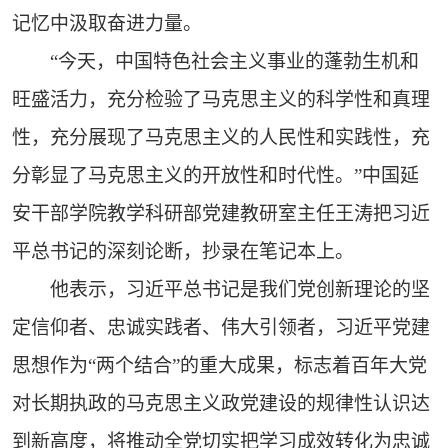
记忆中汲取奋进力量。
“今天，中国特色社会主义事业的蓬勃生机和
旺盛活力，充分检验了马克思主义的科学性和真理
性，充分展现了马克思主义的人民性和实践性，充
分彰显了马克思主义的开放性和时代性。”中国延
安干部学院教学科研部党建教研室主任王涛把习近
平总书记的深刻论断，抄录在笔记本上。
他表示，习近平总书记是我们党创新理论的坚
定信仰者、忠诚实践者、伟大引领者，习近平党建
思想作为“两个结合”的重大成果，标志着百年大党
对长期执政的马克思主义政党建设的规律性认识达
到新高度，将推动全党切实把学习成效转化为忠诚