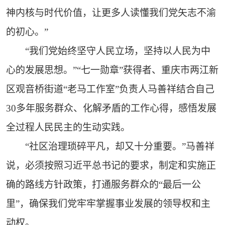
神内核与时代价值，让更多人读懂我们党矢志不渝
的初心。”
“我们党始终坚守人民立场，坚持以人民为中
心的发展思想。”“七一勋章”获得者、重庆市两江新
区观音桥街道“老马工作室”负责人马善祥结合自己
30多年服务群众、化解矛盾的工作心得，感悟发展
全过程人民民主的生动实践。
“社区治理琐碎平凡，却又十分重要。”马善祥
说，必须按照习近平总书记的要求，制定和实施正
确的路线方针政策，打通服务群众的“最后一公
里”，确保我们党牢牢掌握事业发展的领导权和主
动权。