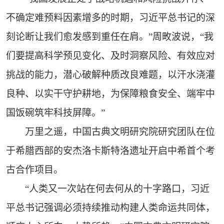
不确定难预料因素增多的时期，习近平总书记的深
刻论断让我们愈发感到重任在肩。”周畋波说，“我
们要提高科学预见变化、及时洞察风险、有效应对
挑战的能力，潜心破解种质改良难题，以汗水浇灌
良种、以实干守护耕地，为保障粮食安全、端牢中
国饭碗筑牢科技屏障。”
万里之遥，中国古典文明研究院研究团队在位
于希腊西部的安杰洛卡斯特洛遗址开启中希首个考
古合作项目。
“人类又一次站在何去何从的十字路口，习近
平总书记强调必须持续推动构建人类命运共同体，