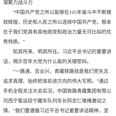
凝聚力战斗力
“中国共产党之所以能够在105年奋斗中不断铸
就辉煌，历史和人民之所以选择中国共产党，根本
在于我们党具有其他政党和政治力量无可比拟的优
秀特质。”
知其所来、明其所往。习近平总书记的重要讲
话，揭示百年大党为什么能的关键密码。
“一路通、百业兴，青藏铁路就是我们党矢志
追求真理、始终把准前进方向的伟大写照。”通过
手机全程关注大会实况，中国铁路青藏集团有限公
司西宁客运段宁藏车队列车长阿忠仁难掩激动之
情，“我们要遵循习近平总书记重要讲话精神，坚