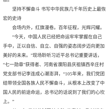
坚持不懈奋斗 书写中华民族几千年历史上最恢
宏的史诗
会场内外，红旗漫卷。百年征程，光辉闪耀。
“今天，中国人民已经把命运牢牢掌握在自己
手中，正以自信、自立、自强的姿态阔步迈向更加
美好的未来。”现场聆听习近平总书记重要讲话，
“七一勋章”获得者、河南省濮阳县庆祖镇西辛庄村
党支部书记李连成心潮澎湃，“105年来，我们党团
结带领全国各族人民不懈奋斗，从根本上改变了中
国人民的前途命运，总书记的话说到了我们的心坎
上。”