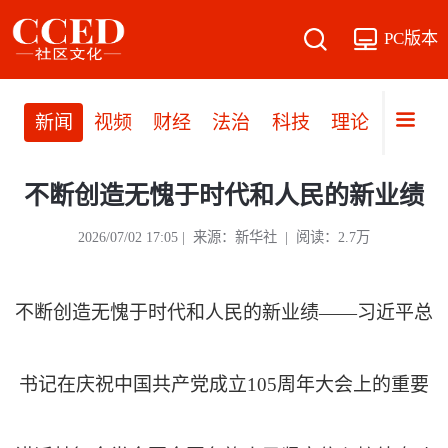
PC版本
新闻
视频
财经
法治
科技
理论
党建
不断创造无愧于时代和人民的新业绩
2026/07/02 17:05 | 来源：新华社 | 阅读：2.7万
不断创造无愧于时代和人民的新业绩——习近平总
书记在庆祝中国共产党成立105周年大会上的重要