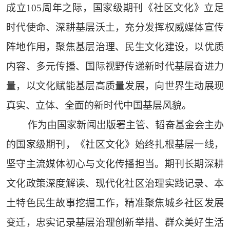
成立105周年之际，国家级期刊《社区文化》立足
时代使命、深耕基层沃土，充分发挥权威媒体宣传
阵地作用，聚焦基层治理、民生文化建设，以优质
内容、多元传播、国际视野传递新时代基层奋进力
量，以文化赋能基层高质量发展，向世界生动展现
真实、立体、全面的新时代中国基层风貌。
作为由国家新闻出版署主管、韬奋基金会主办
的国家级期刊，《社区文化》始终扎根基层一线，
坚守主流媒体初心与文化传播担当。期刊长期深耕
文化政策深度解读、现代化社区治理实践记录、本
土特色民生故事挖掘工作，精准聚焦城乡社区发展
变迁，忠实记录基层治理创新举措、群众美好生活