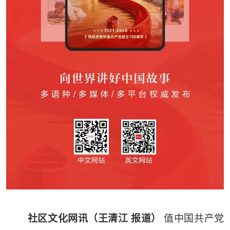
社区文化网讯（王清江 报道）
值中国共产党