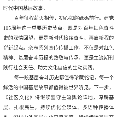
时代中国基层故事。
百年征程薪火相传，初心如磐砥砺前行。建党
105周年这一重要历史节点，既是对百年红色奋斗
史的深情回望，更是新时代接续奋斗、再启新程的
崭新起点。杂志系列宣传传播工作，不仅是对红色
精神、基层奋斗历程的致敬与传承，更是主流期刊
践行社会责任、助力文化自信的生动实践。
每一段基层奋斗历史都值得珍藏铭记，每一个
鲜活的中国基层故事都值得被世界听见。下一步，
《社区文化》将继续坚守主流舆论阵地，深耕基
层、扎根民生，持续优化全媒体、多语种传播体