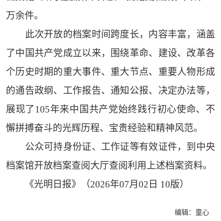
万余件。
此次开放的档案时间跨度长，内容丰富，涵盖
了中国共产党成立以来，围绕革命、建设、改革各
个历史时期的重大事件、重大节点、重要人物形成
的通告政纲、工作报告、通知公报、决定办法等，
展现了105年来中国共产党始终践行初心使命、不
懈拼搏奋斗的光辉历程、宝贵经验和精神风范。
公众可持身份证、工作证等有效证件，到中央
档案馆开放档案查阅大厅查阅利用上述档案资料。
《光明日报》（2026年07月02日 10版）
编辑：童心