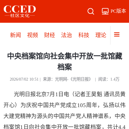
PC版本
新闻
视频
财经
法治
科技
理论
党建
中央档案馆向社会集中开放一批馆藏
档案
2026/07/02 10:51 | 来源：光明网-《光明日报》 | 阅读：1.4万
光明日报北京7月1日电（记者王昊魁 通讯员黄
开心）为庆祝中国共产党成立105周年，弘扬以伟
大建党精神为源头的中国共产党人精神谱系，中央
档案馆1日向社会集中开放一批馆藏档案，共计4.4