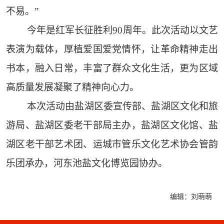
不易。”
今年是红军长征胜利90周年。此次活动以文艺
表演为载体，厚植爱国爱党情怀，让革命精神走出
书本，融入日常，丰富了群众文化生活，更为区域
高质量发展凝聚了精神向心力。
本次活动由盐湖区委宣传部、盐湖区文化和旅
游局、盐湖区委老干部局主办，盐湖区文化馆、盐
湖区老干部艺术团、运城市管乐文化艺术协会管韵
乐团承办，河东池盐文化博览园协办。
编辑：刘萌萌