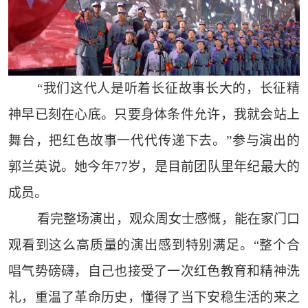
“我们这代人是听着长征故事长大的，长征精
神早已刻在心底。只要身体条件允许，我就会站上
舞台，把红色故事一代代传递下去。”参与演出的
郭兰英说。她今年77岁，是目前团队里年纪最大的
成员。
看完整场演出，观众周女士感慨，能在家门口
观看到这么高质量的演出感到特别满足。“整个合
唱气势磅礴，自己也接受了一次红色教育和精神洗
礼，重温了革命历史，懂得了当下安稳生活的来之