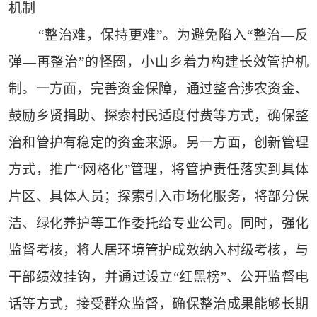
机制
“整治难，保持更难”。为避免陷入“整治—反
弹—再整治”的怪圈，小山乡着力构建长效管护机
制。一方面，完善资金保障，通过整合涉农资金、
鼓励乡贤捐助、探索村民适度付费等方式，确保整
治和管护有稳定的资金来源。另一方面，创新管理
方式，推广“网格化”管理，将管护责任落实到具体
片区、具体人员；探索引入市场化服务，将部分保
洁、绿化养护等工作委托给专业公司。同时，强化
监督考核，将人居环境管护成效纳入村级考核，与
干部绩效挂钩，并通过设立“红黑榜”、公开监督电
话等方式，接受群众监督，确保整治成果能够长期