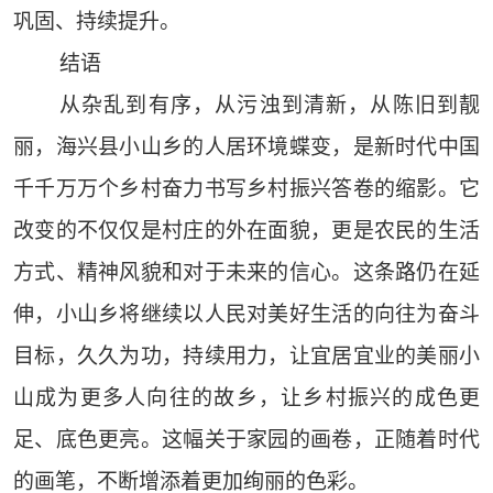
巩固、持续提升。
结语
从杂乱到有序，从污浊到清新，从陈旧到靓
丽，海兴县小山乡的人居环境蝶变，是新时代中国
千千万万个乡村奋力书写乡村振兴答卷的缩影。它
改变的不仅仅是村庄的外在面貌，更是农民的生活
方式、精神风貌和对于未来的信心。这条路仍在延
伸，小山乡将继续以人民对美好生活的向往为奋斗
目标，久久为功，持续用力，让宜居宜业的美丽小
山成为更多人向往的故乡，让乡村振兴的成色更
足、底色更亮。这幅关于家园的画卷，正随着时代
的画笔，不断增添着更加绚丽的色彩。