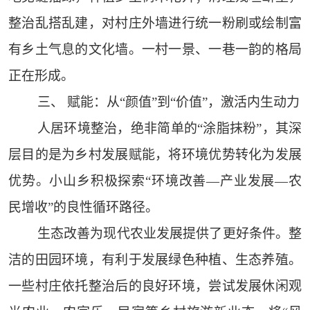
整治乱搭乱建，对村庄外墙进行统一粉刷或绘制富
有乡土气息的文化墙。一村一景、一巷一韵的格局
正在形成。
三、 赋能：从“颜值”到“价值”，激活内生动力
人居环境整治，绝非简单的“涂脂抹粉”，其深
层目的是为乡村发展赋能，将环境优势转化为发展
优势。小山乡积极探索“环境改善—产业发展—农
民增收”的良性循环路径。
生态改善为现代农业发展提供了更好条件。整
洁的田园环境，有利于发展绿色种植、生态养殖。
一些村庄依托整治后的良好环境，尝试发展休闲观