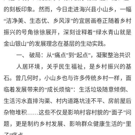
的刻板印象。然而，今日走进海兴县小山乡，一幅
“洁净美、生态优、乡风淳”的宜居画卷正随着乡村
振兴的号角徐徐展开，深刻诠释着“绿水青山就是
金山银山”的发展理念在基层的生动实践。
一、 破局：从“痛点”到“起点”，凝聚整治共识
人居环境，关乎民生福祉，是乡村振兴的基
石。曾几何时，小山乡也与许多传统乡村一样，面
临着发展带来的“成长烦恼”：生活垃圾随意倾倒、
生活污水直排沟渠、村内道路坑洼不平、房前屋后
杂物堆积……这些不仅是影响村容村貌的“面子”问
题，更是制约乡村发展、影响群众健康生活的“里