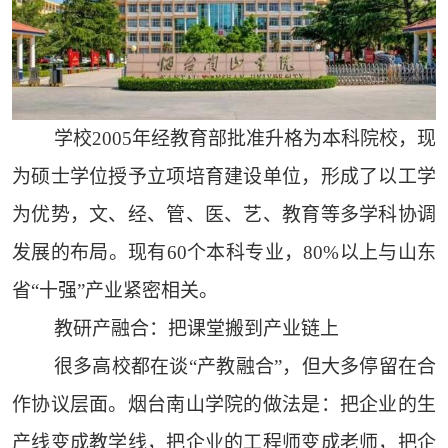
学校2005年经教育部批准升格为本科院校，现
为硕士学位授予立项培育建设单位，形成了以工学
为优势，文、经、管、医、艺、教育等多学科协调
发展的布局。现有60个本科专业，80%以上与山东
省“十强”产业紧密相关。
教研产融合：把课堂搬到产业链上
很多高校都在谈“产教融合”，但大多停留在合
作协议层面。烟台南山学院的做法是：把企业的生
产线变成教学线，把企业的工程师变成老师，把企