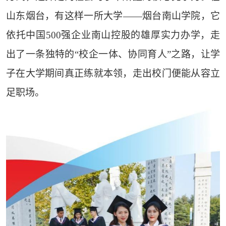
山东烟台，有这样一所大学——烟台南山学院，它
依托中国500强企业南山控股的雄厚实力办学，走
出了一条独特的“校企一体、协同育人”之路，让学
子在大学期间真正练就本领，走出校门便能从容立
足职场。