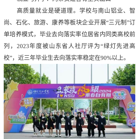
高质量就业是硬道理。学校与南山铝业、智
尚、石化、旅游、康养等板块企业开展“三元制”订
单培养模式，毕业去向落实率位居省内同类高校前
列，2023年度被山东省人社厅评为“绿灯先进高
校”，近三年毕业生去向落实率稳定在90%以上。