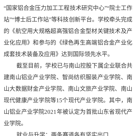
“国家铝合金压力加工工程技术研究中心”“院士工作
站”“博士后工作站”等科技创新平台。学校牵头完成
的《航空用大规格超高强铝合金型材关键技术及产
业化应用》和参与的《绿色再生高端铝合金产业化
成套技术装备及应用》达到国际领先水平。
截至目前，学校已与南山控股下属企业联合共
建南山铝业产业学院、智尚纺织服装产业学院、南
山大数据财金产业学院、南山文旅产业学院、南山
现代健康产业学院等15个现代产业学院。其中，南
山铝业产业学院2021年被认定为首批山东省现代产
业学院。
就业与升学：两条赛道各有坚实出口