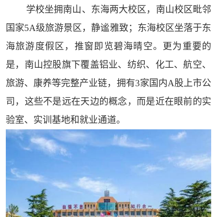
学校坐拥南山、东海两大校区，南山校区毗邻
国家5A级旅游景区，静谧雅致；东海校区坐落于东
海旅游度假区，推窗即览碧海晴空。更为重要的
是，南山控股旗下覆盖铝业、纺织、化工、航空、
旅游、康养等完整产业链，拥有3家国内A股上市公
司，这些不是远在天边的概念，而是近在眼前的实
验室、实训基地和就业通道。