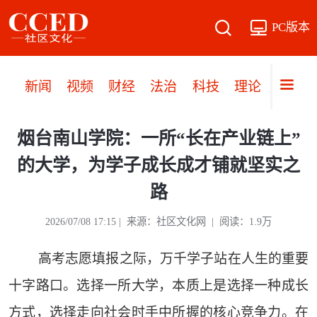
PC版本
新闻
视频
财经
法治
科技
理论
党建
烟台南山学院：一所“长在产业链上”
的大学，为学子成长成才铺就坚实之
路
2026/07/08 17:15 | 来源：社区文化网 | 阅读：1.9万
高考志愿填报之际，万千学子站在人生的重要
十字路口。选择一所大学，本质上是选择一种成长
方式，选择走向社会时手中所握的核心竞争力。在