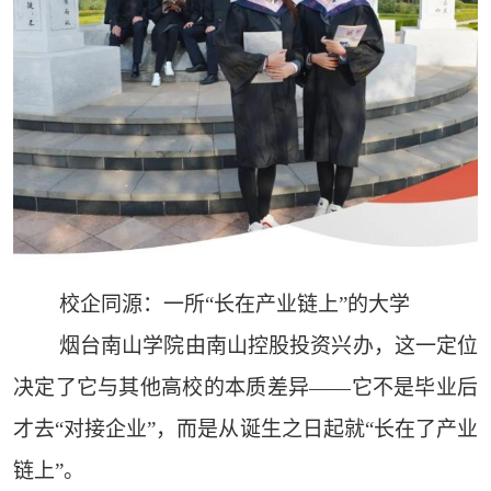
校企同源：一所“长在产业链上”的大学
烟台南山学院由南山控股投资兴办，这一定位
决定了它与其他高校的本质差异——它不是毕业后
才去“对接企业”，而是从诞生之日起就“长在了产业
链上”。