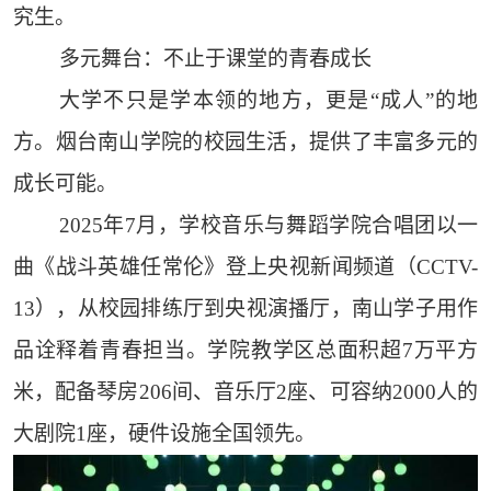
究生。
多元舞台：不止于课堂的青春成长
大学不只是学本领的地方，更是“成人”的地
方。烟台南山学院的校园生活，提供了丰富多元的
成长可能。
2025年7月，学校音乐与舞蹈学院合唱团以一
曲《战斗英雄任常伦》登上央视新闻频道（CCTV-
13），从校园排练厅到央视演播厅，南山学子用作
品诠释着青春担当。学院教学区总面积超7万平方
米，配备琴房206间、音乐厅2座、可容纳2000人的
大剧院1座，硬件设施全国领先。