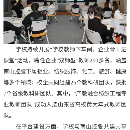
学校持续开展“学校教师下车间，企业骨干进
课堂”活动，聘任企业“双师型”教师200多名，涵盖
南山控股下属铝业、纺织服饰、化工、旅游、健康
等多个领域；校企共同组建26个教科研团队，获批
7个省级教科研团队。其中，“产教融合纺织工程专
业教师团队”成功入选山东省高校黄大年式教师团
队。
在平台建设方面，学校与南山控股共建共享