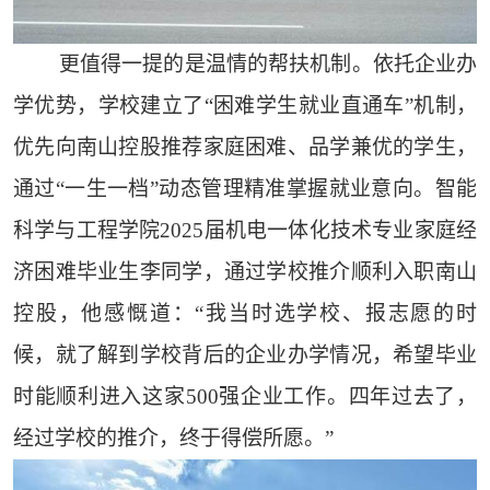
更值得一提的是温情的帮扶机制。依托企业办
学优势，学校建立了“困难学生就业直通车”机制，
优先向南山控股推荐家庭困难、品学兼优的学生，
通过“一生一档”动态管理精准掌握就业意向。智能
科学与工程学院2025届机电一体化技术专业家庭经
济困难毕业生李同学，通过学校推介顺利入职南山
控股，他感慨道：“我当时选学校、报志愿的时
候，就了解到学校背后的企业办学情况，希望毕业
时能顺利进入这家500强企业工作。四年过去了，
经过学校的推介，终于得偿所愿。”