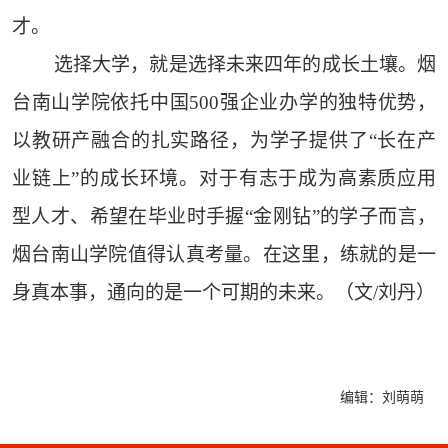
才。
选择大学，就是选择未来四年的成长土壤。烟
台南山学院依托中国500强企业办学的独特优势，
以教研产融合的扎实路径，为学子提供了“长在产
业链上”的成长环境。对于有志于成为高素质应用
型人才、希望在毕业时手握“金刚钻”的学子而言，
烟台南山学院值得认真考量。在这里，练就的是一
身真本事，通向的是一个可期的未来。（文/刘丹）
编辑：刘萌萌