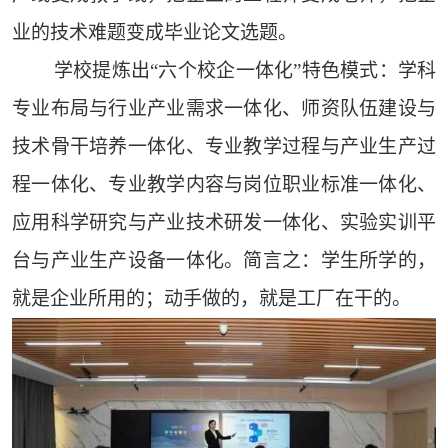
业的技术难题变成毕业论文选题。
学校提炼出“六个校企一体化”特色模式：学科
专业布局与行业产业需求一体化、师资队伍建设与
技术骨干培养一体化、专业教学过程与产业生产过
程一体化、专业教学内容与岗位职业标准一体化、
应用科学研究与产业技术研发一体化、实验实训平
台与产业生产设备一体化。简言之：学生所学的，
就是企业所用的；动手做的，就是工厂在干的。