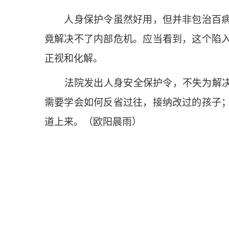
人身保护令虽然好用，但并非包治百病的
竟解决不了内部危机。应当看到，这个陷入
正视和化解。
法院发出人身安全保护令，不失为解决问
需要学会如何反省过往，接纳改过的孩子；
道上来。（欧阳晨雨）