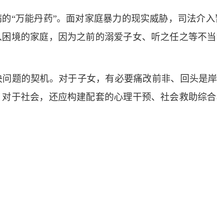
“万能丹药”。面对家庭暴力的现实威胁，司法介入
困境的家庭，因为之前的溺爱子女、听之任之等不当
题的契机。对于子女，有必要痛改前非、回头是岸，远
对于社会，还应构建配套的心理干预、社会救助综合