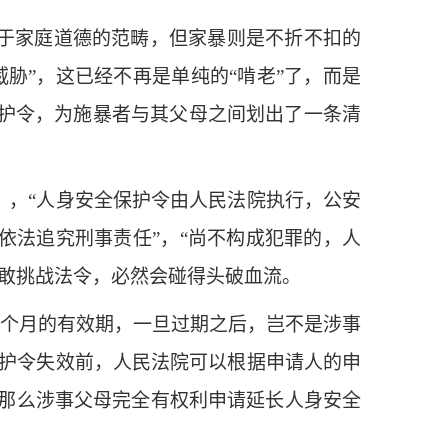
于家庭道德的范畴，但家暴则是不折不扣的
胁”，这已经不再是单纯的“啃老”了，而是
护令，为施暴者与其父母之间划出了一条清
，“人身安全保护令由人民法院执行，公安
依法追究刑事责任”，“尚不构成犯罪的，人
敢挑战法令，必然会碰得头破血流。
个月的有效期，一旦过期之后，岂不是涉事
保护令失效前，人民法院可以根据申请人的申
，那么涉事父母完全有权利申请延长人身安全