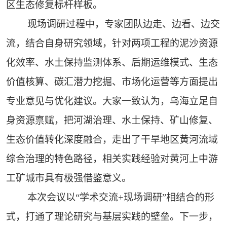
区生态修复标杆样板。
现场调研过程中，专家团队边走、边看、边交
流，结合自身研究领域，针对两项工程的泥沙资源
化效率、水土保持监测体系、后期运维模式、生态
价值核算、碳汇潜力挖掘、市场化运营等方面提出
专业意见与优化建议。大家一致认为，乌海立足自
身资源禀赋，把河湖治理、水土保持、矿山修复、
生态价值转化深度融合，走出了干旱地区黄河流域
综合治理的特色路径，相关实践经验对黄河上中游
工矿城市具有极强借鉴意义。
本次会议以“学术交流+现场调研”相结合的形
式，打通了理论研究与基层实践的壁垒。下一步，