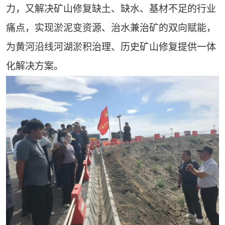
力，又解决矿山修复缺土、缺水、基材不足的行业
痛点，实现淤泥变资源、治水兼治矿的双向赋能，
为黄河沿线河湖淤积治理、历史矿山修复提供一体
化解决方案。