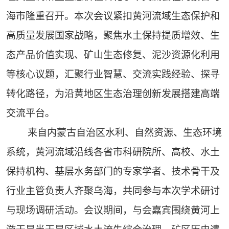
海市隆重召开。本次会议紧扣黄河流域生态保护和
高质量发展国家战略，聚焦水土保持提质增效、生
态产品价值实现、矿山生态修复、泥沙资源化利用
等核心议题，汇聚行业智慧、交流实践经验、探寻
转化路径，为沿黄地区生态治理创新发展搭建高端
交流平台。
来自内蒙古自治区水利、自然资源、生态环境
系统，黄河流域沿线各省市科研院所、高校、水土
保持机构、基层水务部门的专家学者、技术骨干及
行业主管负责人齐聚乌海，共同参与本次学术研讨
与现场调研活动。会议期间，与会嘉宾围绕黄河上