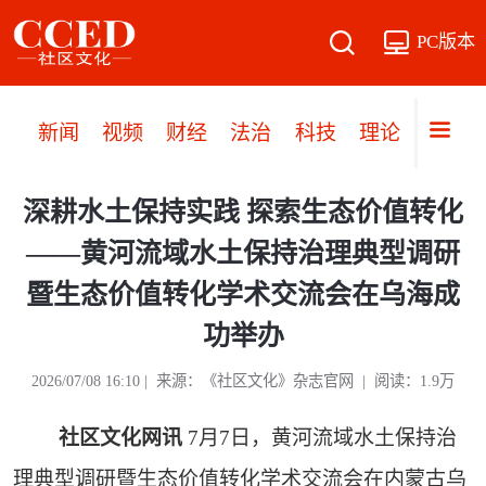
PC版本
新闻
视频
财经
法治
科技
理论
党建
深耕水土保持实践 探索生态价值转化
——黄河流域水土保持治理典型调研
暨生态价值转化学术交流会在乌海成
功举办
2026/07/08 16:10 | 来源：《社区文化》杂志官网 | 阅读：1.9万
社区文化网讯
7月7日，黄河流域水土保持治
理典型调研暨生态价值转化学术交流会在内蒙古乌