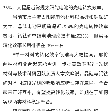
35%，大幅超越常规太阳能电池的光电转换效率。
当前市场主流太阳能电池材料以晶硅和钙钛矿
为主。晶硅电池已明确逼近29.4%的光电转换效率
极限，钙钛矿单结电池理论效率虽达33%，但实际
转化效率长期徘徊在28%左右。
“单一材料的转化效率很难再大幅提高，那将
两种材料叠合起来能否进一步提高效率呢？”光伏
材料与技术科研团队负责人章文峰说，晶硅与钙钛
矿对不同波段光线的吸收响应特性存在差异，叠合
起来正好互补，有望提高转化效率，难题在于如何
实现两类材料稳定叠合。