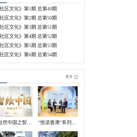
社区文化》第1期 总第49期
社区文化》第2期 总第50期
社区文化》第3期 总第51期
社区文化》第4期 总第52期
社区文化》第5期 总第53期
社区文化》第6期 总第54期
更多
《自然中国之智绘中国》 第2集 图惠民生
“悦读香港”系列访谈亮相第36届香港书展