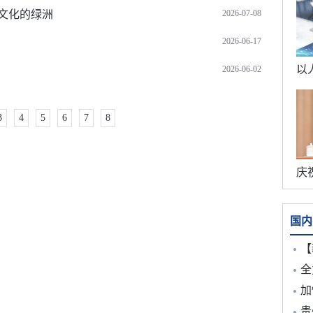
文化的绿洲
2026-07-08
2026-06-17
2026-06-02
3
4
5
6
7
8
国内
【
全
加
贵