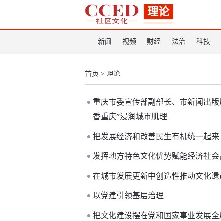
理论
新闻
视频
财经
法治
科技
首页
>
理论
重庆市委宣传部副部长、市新闻出版局局
香重庆”浸润城市肌理
把发展经济和改善民生有机统一起来
发挥地方特色文化优势赋能经济社会
在城市发展更新中创造性推动文化遗
以党建引领基层治理
把文化建设摆在党和国家事业发展全