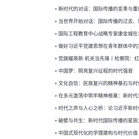
新时代的对话：国际传播的变革与重
当世界开始对话：国际传播的过去、
国际工程教育中心战略专家康金城在
做好习近平党建思想在青年群体中的
党旗耀高新·机关当先锋丨检察院：红
中国梦：照亮复兴征程的时代强音
文化自信：民族复兴的精神基石与时
在多元激荡中筑牢精神根基：新时代
时代之声与人心之桥：论习近平新时
破壁与共生：新时代国际传播的星辰
中国式现代化的学理建构与时代价值