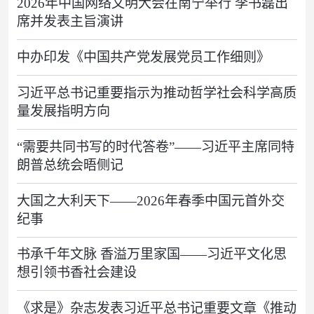
2026年中国网络文明大会在南宁举行 李书磊出
席并发表主旨演讲
中办印发《中国共产党发展党员工作细则》
习近平总书记重要指示为推动哲学社会科学高质
量发展指明方向
“需要共同书写的时代答卷”——习近平主席同特
朗普总统会晤侧记
大国之大利天下——2026年春季中国元首外交
纪事
书承千年文脉 香溢万里家国——习近平文化思
想引领书香社会建设
《求是》杂志发表习近平总书记重要文章《推动