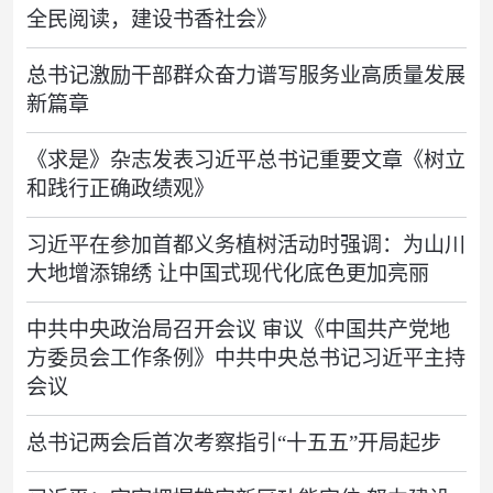
全民阅读，建设书香社会》
总书记激励干部群众奋力谱写服务业高质量发展
新篇章
《求是》杂志发表习近平总书记重要文章《树立
和践行正确政绩观》
习近平在参加首都义务植树活动时强调：为山川
大地增添锦绣 让中国式现代化底色更加亮丽
中共中央政治局召开会议 审议《中国共产党地
方委员会工作条例》中共中央总书记习近平主持
会议
总书记两会后首次考察指引“十五五”开局起步