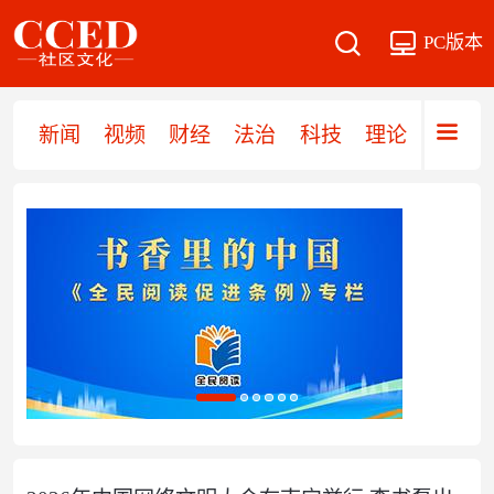
PC版本
新闻
视频
财经
法治
科技
理论
党建