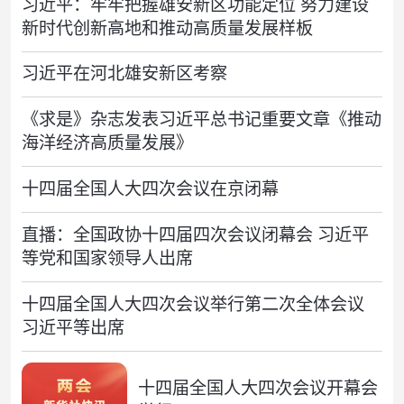
习近平：牢牢把握雄安新区功能定位 努力建设
新时代创新高地和推动高质量发展样板
习近平在河北雄安新区考察
《求是》杂志发表习近平总书记重要文章《推动
海洋经济高质量发展》
十四届全国人大四次会议在京闭幕
直播：全国政协十四届四次会议闭幕会 习近平
等党和国家领导人出席
十四届全国人大四次会议举行第二次全体会议
习近平等出席
十四届全国人大四次会议开幕会