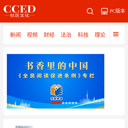
PC版本
新闻
视频
财经
法治
科技
理论
党建