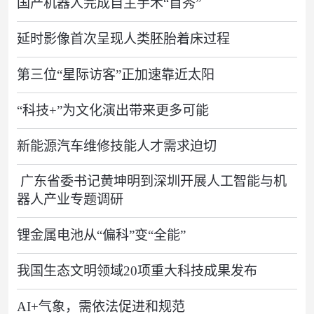
国产机器人完成自主手术“首秀”
延时影像首次呈现人类胚胎着床过程
第三位“星际访客”正加速靠近太阳
“科技+”为文化演出带来更多可能
新能源汽车维修技能人才需求迫切
​ 广东省委书记黄坤明到深圳开展人工智能与机
器人产业专题调研
锂金属电池从“偏科”变“全能”
我国生态文明领域20项重大科技成果发布
AI+气象，需依法促进和规范