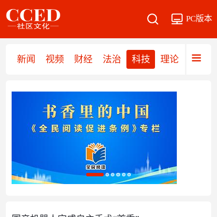
PC版本
新闻
视频
财经
法治
科技
理论
党建